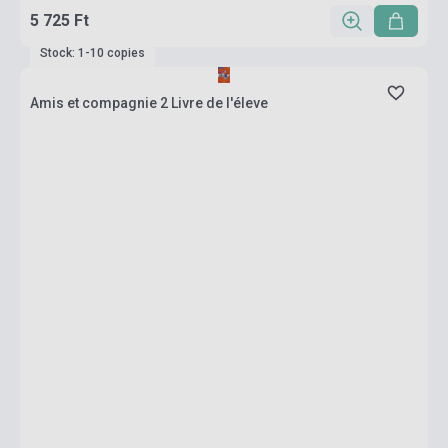
5 725 Ft
Stock: 1-10 copies
Amis et compagnie 2 Livre de l'éleve