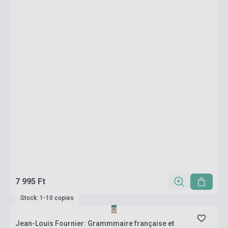
7 995 Ft
Stock: 1-10 copies
Jean-Louis Fournier: Grammmaire française et