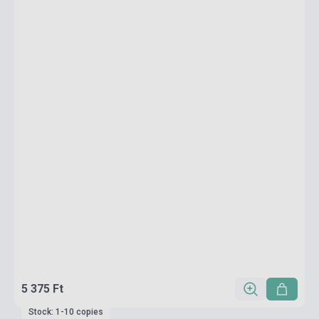
5 375 Ft
Stock: 1-10 copies