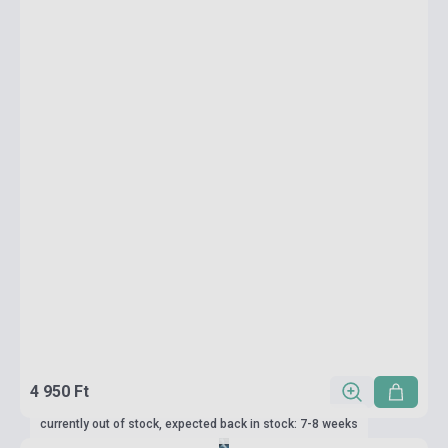
4 950 Ft
currently out of stock, expected back in stock: 7-8 weeks