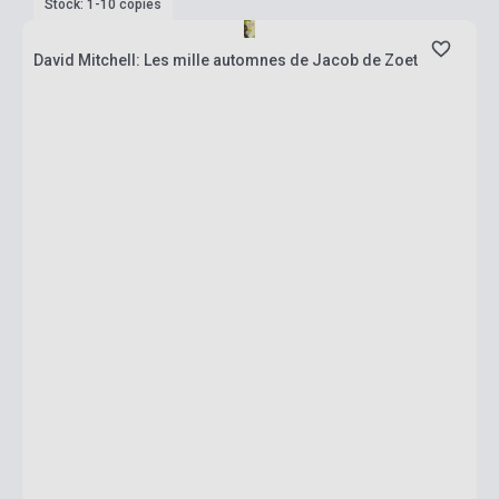
Stock: 1-10 copies
David Mitchell: Les mille automnes de Jacob de Zoet