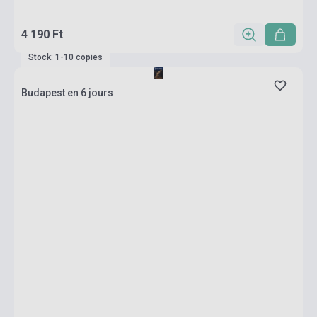
4 190 Ft
Stock: 1-10 copies
Budapest en 6 jours