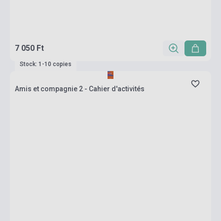
7 050 Ft
Stock: 1-10 copies
Amis et compagnie 2 - Cahier d'activités