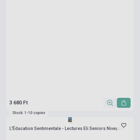
3 680 Ft
Stock: 1-10 copies
L'Éducation Sentimentale - Lectures Eli Seniors Niveau 4