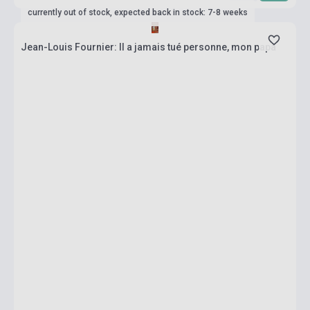
currently out of stock, expected back in stock: 7-8 weeks
Jean-Louis Fournier: Il a jamais tué personne, mon papa