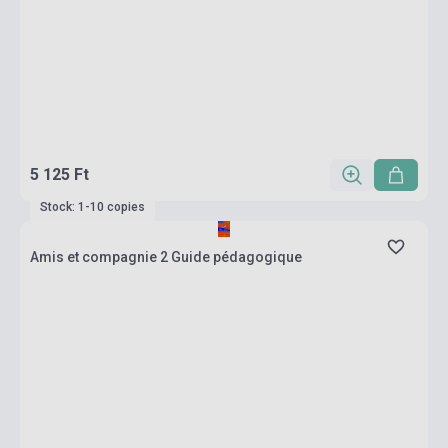
5 125 Ft
Stock: 1-10 copies
Amis et compagnie 2 Guide pédagogique