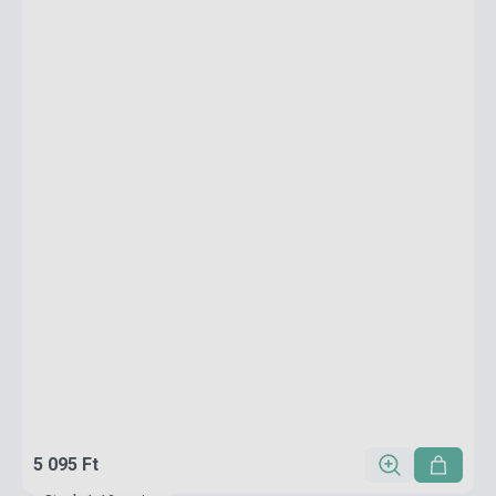
5 095 Ft