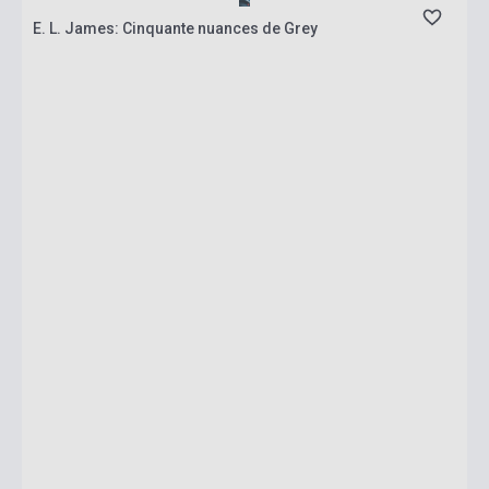
E. L. James: Cinquante nuances de Grey