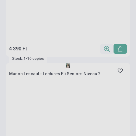
4 390 Ft
Stock: 1-10 copies
Manon Lescaut - Lectures Eli Seniors Niveau 2