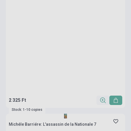
2 325 Ft
Stock: 1-10 copies
Michéle Barriére: L'assassin de la Nationale 7