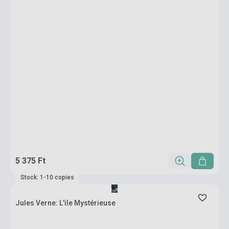
5 375 Ft
Stock: 1-10 copies
Jules Verne: L'ile Mystérieuse