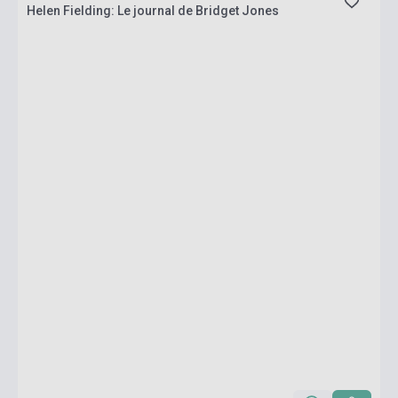
Helen Fielding: Le journal de Bridget Jones