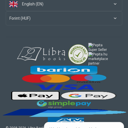
English (EN)
Forint (HUF)
marketplace
partner