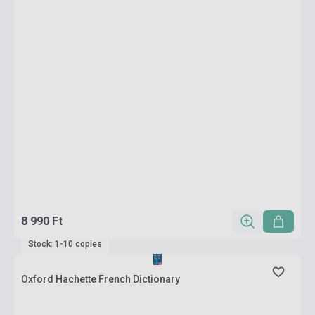
8 990 Ft
Stock: 1-10 copies
Oxford Hachette French Dictionary