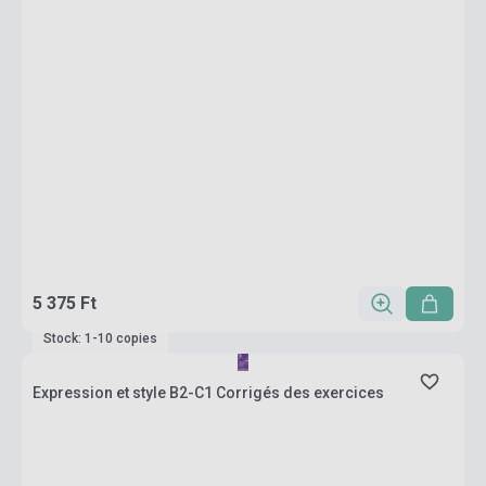
5 375 Ft
Stock: 1-10 copies
Expression et style B2-C1 Corrigés des exercices