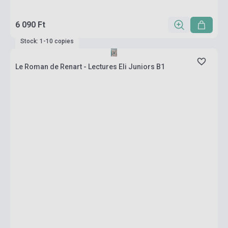
6 090 Ft
Stock: 1-10 copies
Le Roman de Renart - Lectures Eli Juniors B1