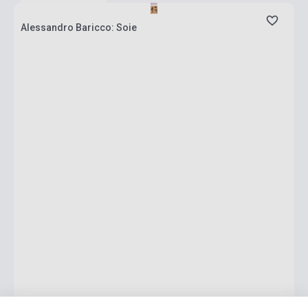
Alessandro Baricco: Soie