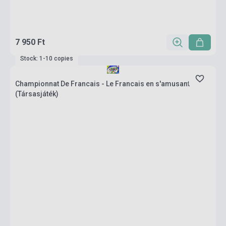
7 950 Ft
Stock: 1-10 copies
Championnat De Francais - Le Francais en s'amusant
(Társasjáték)