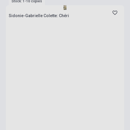
Stock: 1-10 copies
Sidonie-Gabrielle Colette: Chéri