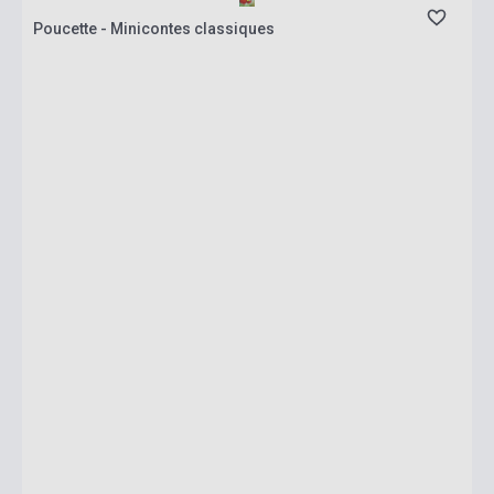
Poucette - Minicontes classiques