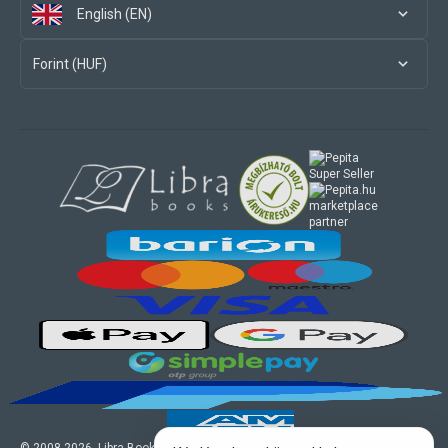
English (EN)
Forint (HUF)
marketplace
partner