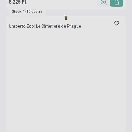
8 225 Ft
Stock: 1-10 copies
Umberto Eco: Le Cimetiere de Prague