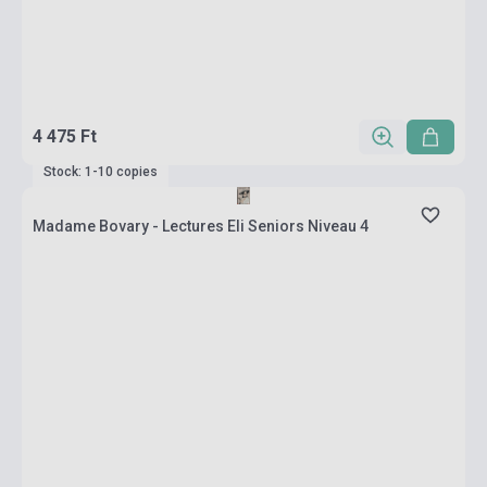
4 475 Ft
Stock: 1-10 copies
Madame Bovary - Lectures Eli Seniors Niveau 4