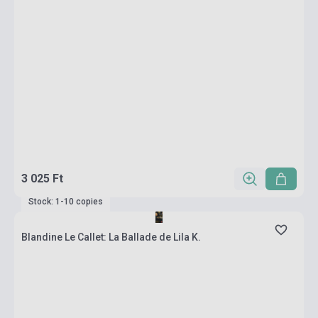
3 025 Ft
Stock: 1-10 copies
Blandine Le Callet: La Ballade de Lila K.