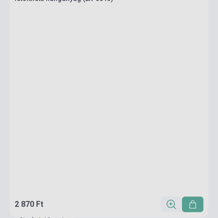
2 870 Ft