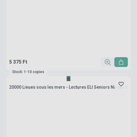
5 375 Ft
Stock: 1-10 copies
20000 Lieues sous les mers - Lectures ELI Seniors Niveau 3