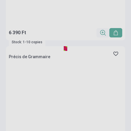
6 390 Ft
Stock: 1-10 copies
Précis de Grammaire