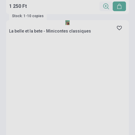
1 250 Ft
Stock: 1-10 copies
La belle et la bete - Minicontes classiques