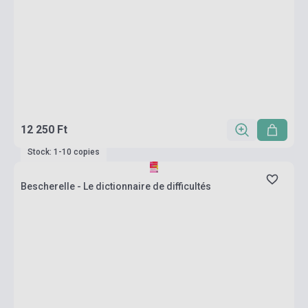
12 250 Ft
Stock: 1-10 copies
Bescherelle - Le dictionnaire de difficultés