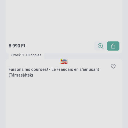
8 990 Ft
Stock: 1-10 copies
Faisons les courses! - Le Francais en s'amusant
(Társasjáték)