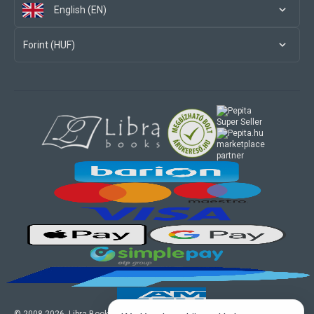
English (EN)
Forint (HUF)
marketplace
partner