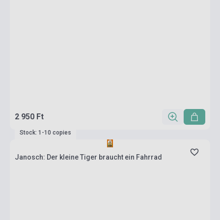
2 950 Ft
Stock: 1-10 copies
Janosch: Der kleine Tiger braucht ein Fahrrad