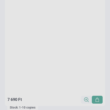
7 690 Ft
Stock: 1-10 copies