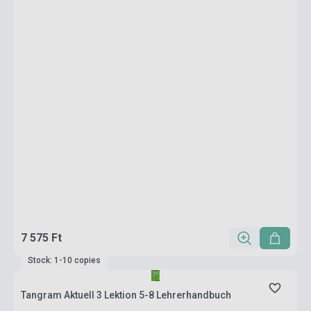
7 575 Ft
Stock: 1-10 copies
Tangram Aktuell 3 Lektion 5-8 Lehrerhandbuch