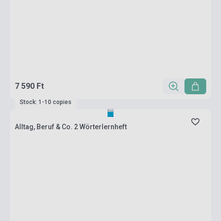
7 590 Ft
Stock: 1-10 copies
Alltag, Beruf & Co. 2 Wörterlernheft