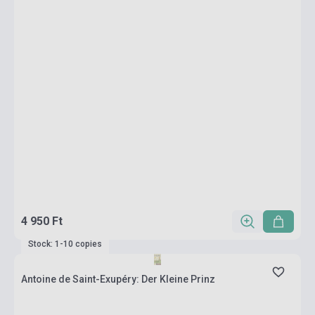
4 950 Ft
Stock: 1-10 copies
Antoine de Saint-Exupéry: Der Kleine Prinz