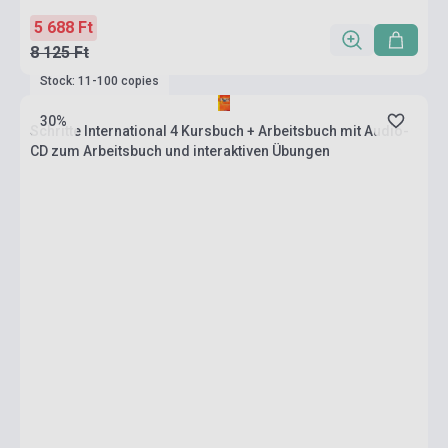
5 688 Ft
8 125 Ft
Stock: 11-100 copies
30%
Schritte International 4 Kursbuch + Arbeitsbuch mit Audio-
CD zum Arbeitsbuch und interaktiven Übungen