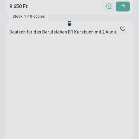
9 650 Ft
Stock: 1-10 copies
Deutsch für das Berufsleben B1 Kursbuch mit 2 Audio-CDs