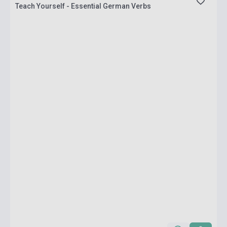
Teach Yourself - Essential German Verbs