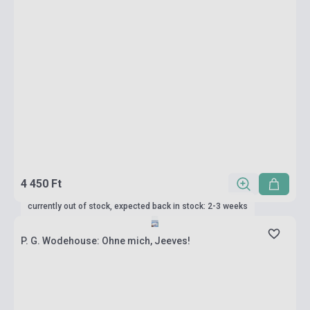
4 450 Ft
currently out of stock, expected back in stock: 2-3 weeks
P. G. Wodehouse: Ohne mich, Jeeves!