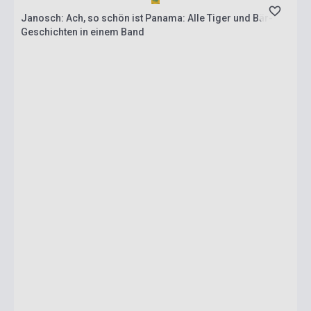
Janosch: Ach, so schön ist Panama: Alle Tiger und Bär-
Geschichten in einem Band