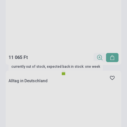
11 065 Ft
currently out of stock, expected back in stock: one week
Alltag in Deutschland