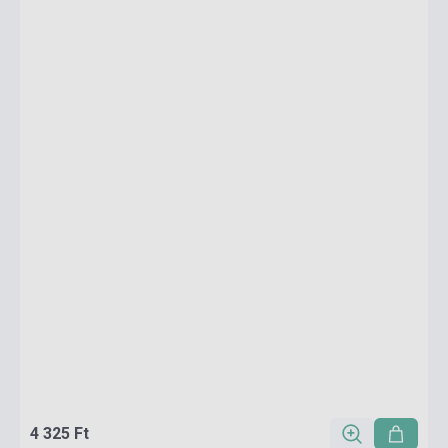
4 325 Ft