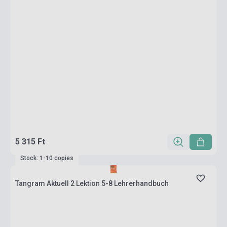
5 315 Ft
Stock: 1-10 copies
Tangram Aktuell 2 Lektion 5-8 Lehrerhandbuch