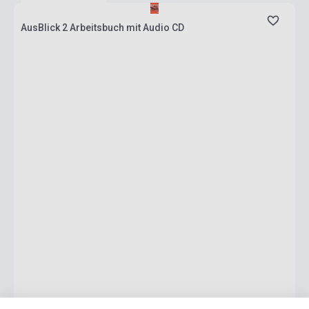
AusBlick 2 Arbeitsbuch mit Audio CD