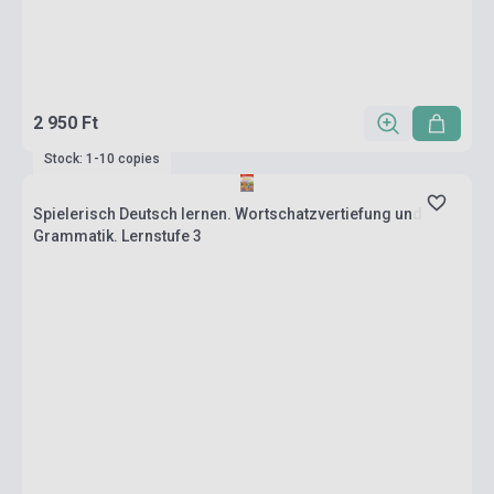
2 950 Ft
Stock: 1-10 copies
Spielerisch Deutsch lernen. Wortschatzvertiefung und
Grammatik. Lernstufe 3