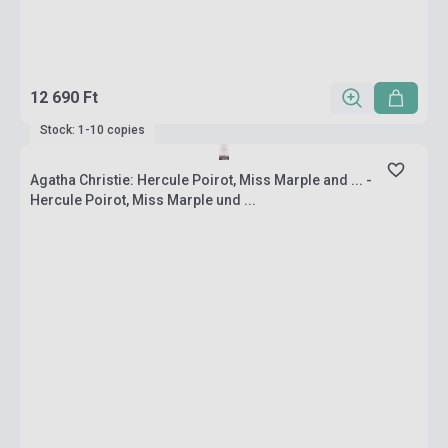
12 690 Ft
Stock: 1-10 copies
Agatha Christie: Hercule Poirot, Miss Marple and ... -
Hercule Poirot, Miss Marple und ...