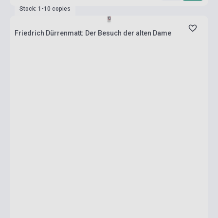
Stock: 1-10 copies
Friedrich Dürrenmatt: Der Besuch der alten Dame