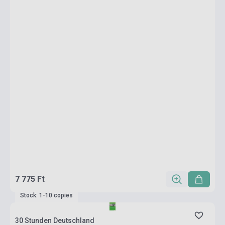
7 775 Ft
Stock: 1-10 copies
30 Stunden Deutschland