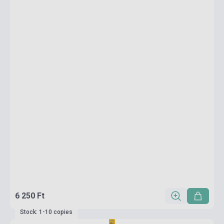
6 250 Ft
Stock: 1-10 copies