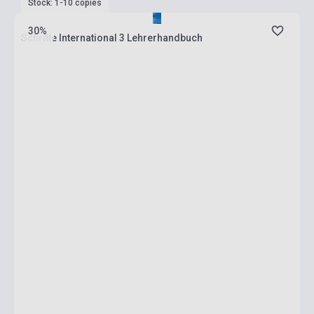
Stock: 1-10 copies
30%
Schritte International 3 Lehrerhandbuch