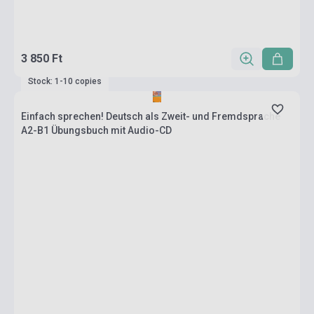
3 850 Ft
Stock: 1-10 copies
Einfach sprechen! Deutsch als Zweit- und Fremdsprache
A2-B1 Übungsbuch mit Audio-CD