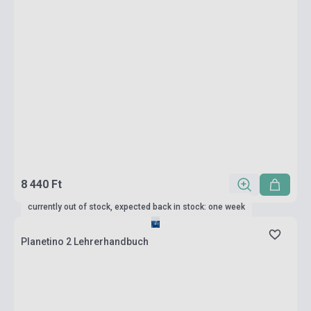
8 440 Ft
currently out of stock, expected back in stock: one week
Planetino 2 Lehrerhandbuch