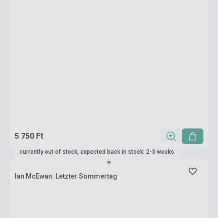
5 750 Ft
currently out of stock, expected back in stock: 2-3 weeks
Ian McEwan: Letzter Sommertag