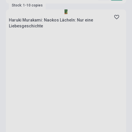
Stock: 1-10 copies
Haruki Murakami: Naokos Lächeln: Nur eine
Liebesgeschichte