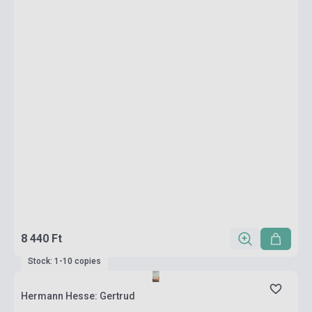
8 440 Ft
Stock: 1-10 copies
Hermann Hesse: Gertrud