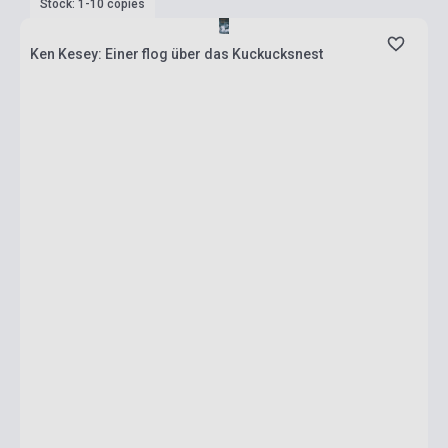
Stock: 1-10 copies
Ken Kesey: Einer flog über das Kuckucksnest