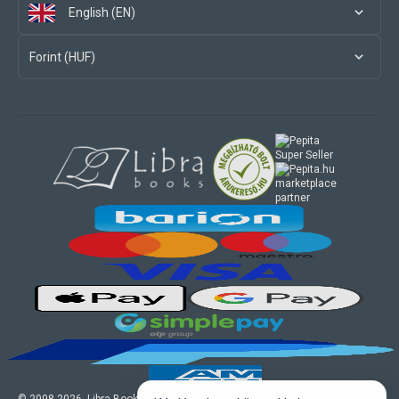
English (EN)
Forint (HUF)
marketplace
partner