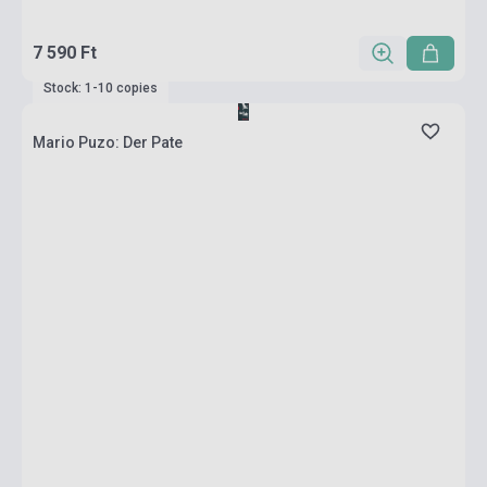
7 590 Ft
Stock: 1-10 copies
Mario Puzo: Der Pate