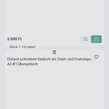
5 890 Ft
Stock: 1-10 copies
Einfach schreiben! Deutsch als Zweit- und Fremdsprache
A2-B1 Übungsbuch