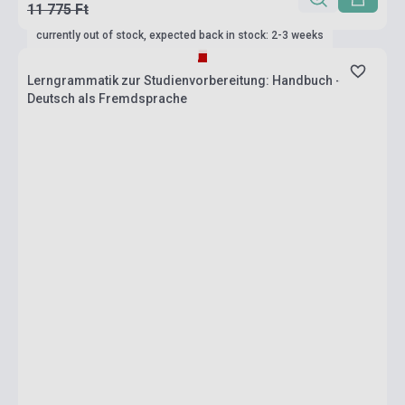
11 775 Ft
currently out of stock, expected back in stock: 2-3 weeks
Lerngrammatik zur Studienvorbereitung: Handbuch -
Deutsch als Fremdsprache