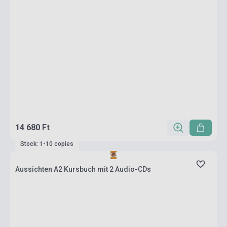
14 680 Ft
Stock: 1-10 copies
Aussichten A2 Kursbuch mit 2 Audio-CDs