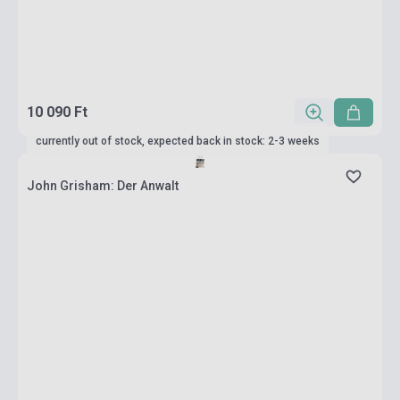
10 090 Ft
currently out of stock, expected back in stock: 2-3 weeks
John Grisham: Der Anwalt