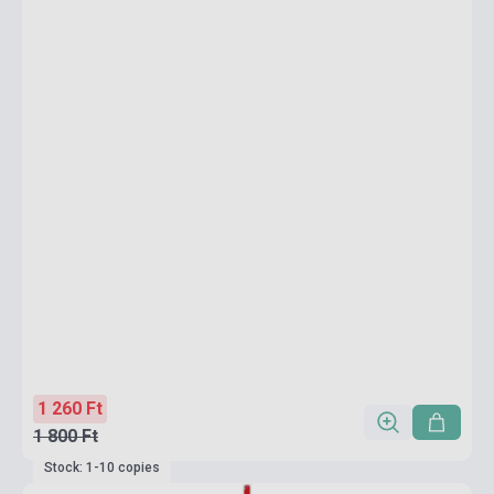
1 260 Ft
1 800 Ft
Stock: 1-10 copies