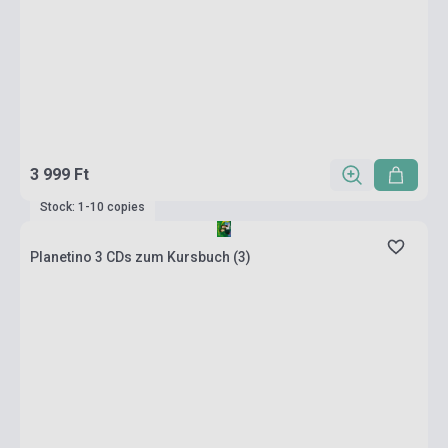
3 999 Ft
Stock: 1-10 copies
Planetino 3 CDs zum Kursbuch (3)