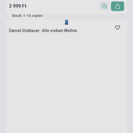
3 999 Ft
Stock: 1-10 copies
Daniel Glattauer: Alle sieben Wellen