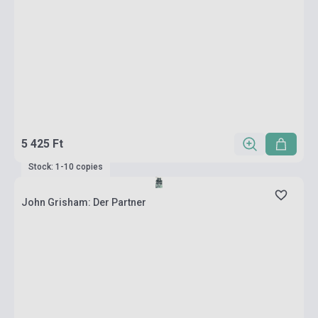
5 425 Ft
Stock: 1-10 copies
John Grisham: Der Partner