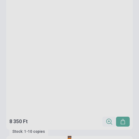
8 350 Ft
Stock: 1-10 copies