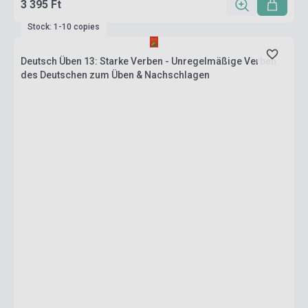
3 395 Ft
Stock: 1-10 copies
Deutsch Üben 13: Starke Verben - Unregelmäßige Verben
des Deutschen zum Üben & Nachschlagen