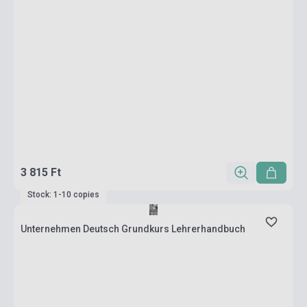
3 815 Ft
Stock: 1-10 copies
Unternehmen Deutsch Grundkurs Lehrerhandbuch