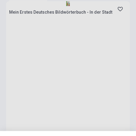
Mein Erstes Deutsches Bildwörterbuch - In der Stadt