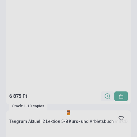
6 875 Ft
Stock: 1-10 copies
Tangram Aktuell 2 Lektion 5-8 Kurs- und Arbietsbuch mit CD