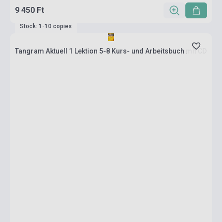
9 450 Ft
Stock: 1-10 copies
Tangram Aktuell 1 Lektion 5-8 Kurs- und Arbeitsbuch mit CD