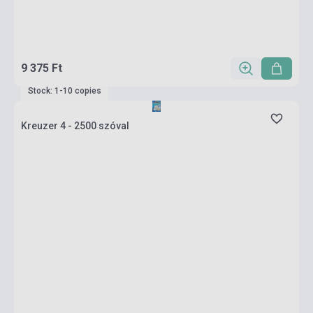
9 375 Ft
Stock: 1-10 copies
Kreuzer 4 - 2500 szóval