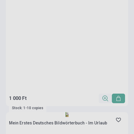
1 000 Ft
Stock: 1-10 copies
Mein Erstes Deutsches Bildwörterbuch - Im Urlaub