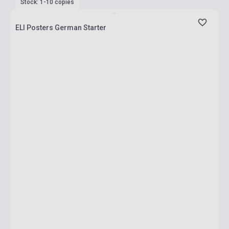
Stock: 1-10 copies
ELI Posters German Starter