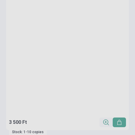
3 500 Ft
Stock: 1-10 copies