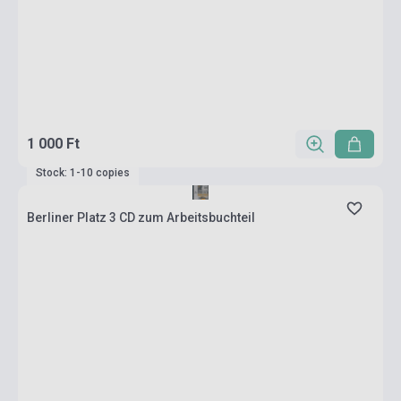
1 000 Ft
Stock: 1-10 copies
Berliner Platz 3 CD zum Arbeitsbuchteil