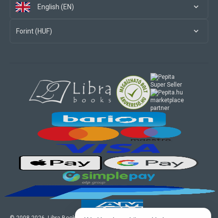
English (EN)
Forint (HUF)
marketplace
partner