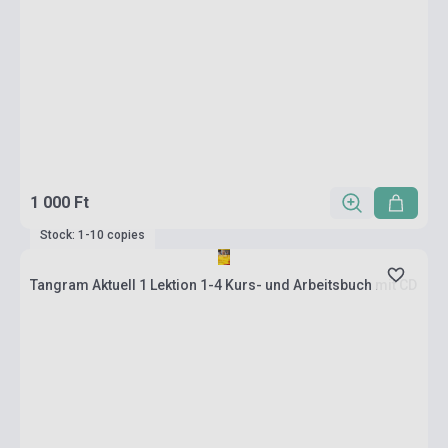
1 000 Ft
Stock: 1-10 copies
Tangram Aktuell 1 Lektion 1-4 Kurs- und Arbeitsbuch mit CD