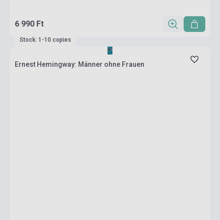
6 990 Ft
Stock: 1-10 copies
Ernest Hemingway: Männer ohne Frauen