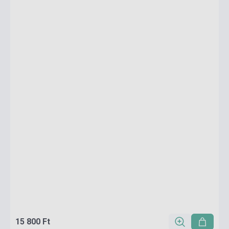
15 800 Ft