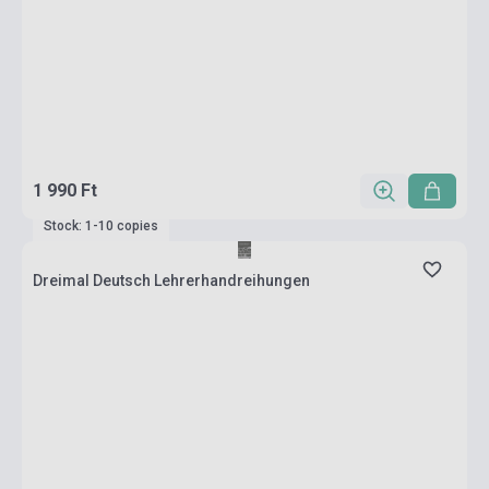
1 990 Ft
Stock: 1-10 copies
Dreimal Deutsch Lehrerhandreihungen