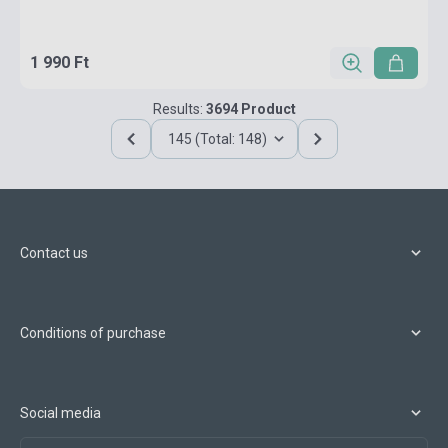
1 990 Ft
Results:
3694 Product
145 (Total: 148)
Contact us
Conditions of purchase
Social media