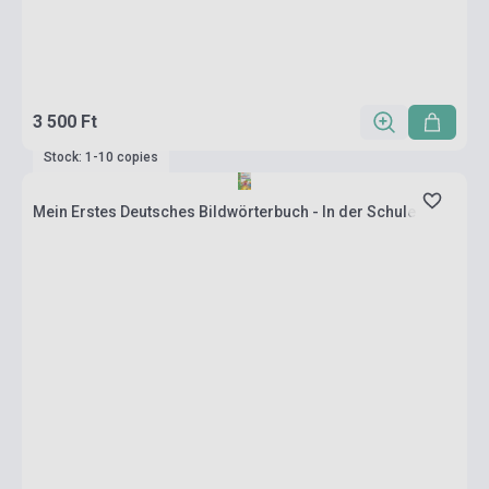
3 500 Ft
Stock: 1-10 copies
Mein Erstes Deutsches Bildwörterbuch - In der Schule