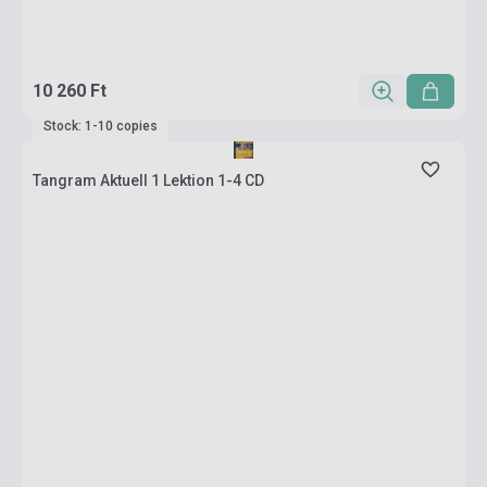
10 260 Ft
Stock: 1-10 copies
Tangram Aktuell 1 Lektion 1-4 CD