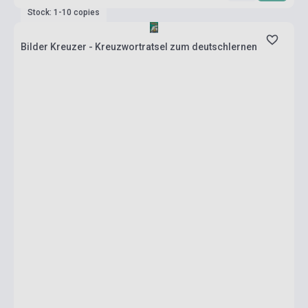
Stock: 1-10 copies
Bilder Kreuzer - Kreuzwortratsel zum deutschlernen