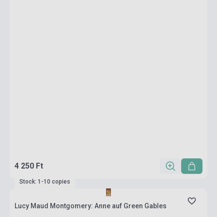
4 250 Ft
Stock: 1-10 copies
Lucy Maud Montgomery: Anne auf Green Gables