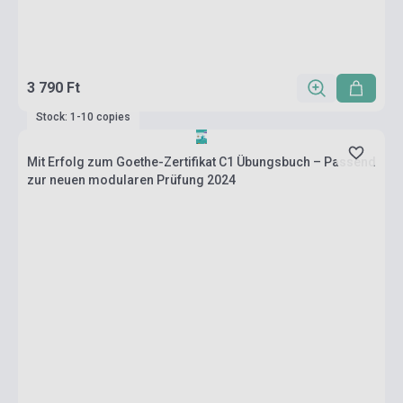
3 790 Ft
Stock: 1-10 copies
Mit Erfolg zum Goethe-Zertifikat C1 Übungsbuch – Passend
zur neuen modularen Prüfung 2024