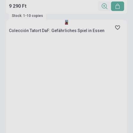
9 290 Ft
Stock: 1-10 copies
Colección Tatort DaF: Gefährliches Spiel in Essen