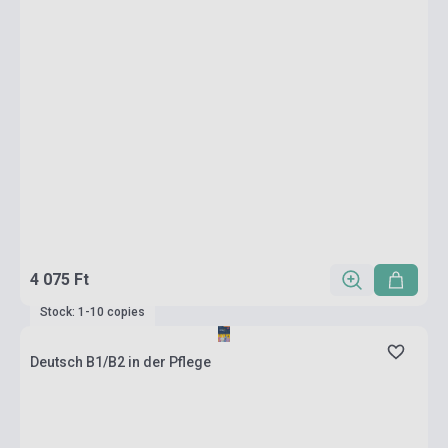
4 075 Ft
Stock: 1-10 copies
Deutsch B1/B2 in der Pflege