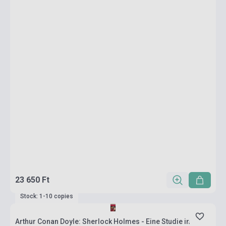
23 650 Ft
Stock: 1-10 copies
Arthur Conan Doyle: Sherlock Holmes - Eine Studie in