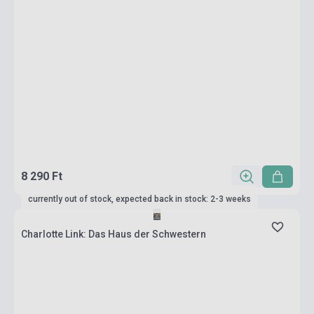
8 290 Ft
currently out of stock, expected back in stock: 2-3 weeks
Charlotte Link: Das Haus der Schwestern