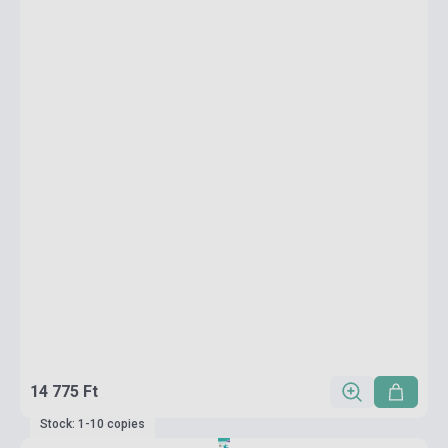
14 775 Ft
Stock: 1-10 copies