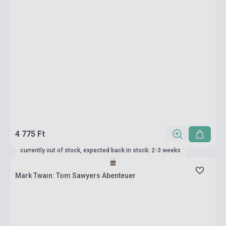
4 775 Ft
currently out of stock, expected back in stock: 2-3 weeks
Mark Twain: Tom Sawyers Abenteuer