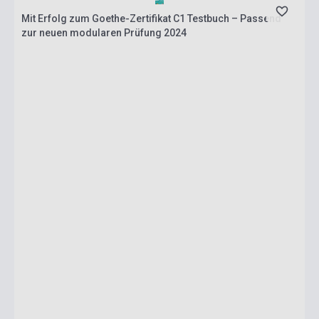
Mit Erfolg zum Goethe-Zertifikat C1 Testbuch – Passend
zur neuen modularen Prüfung 2024