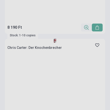
8 190 Ft
Stock: 1-10 copies
Chris Carter: Der Knochenbrecher