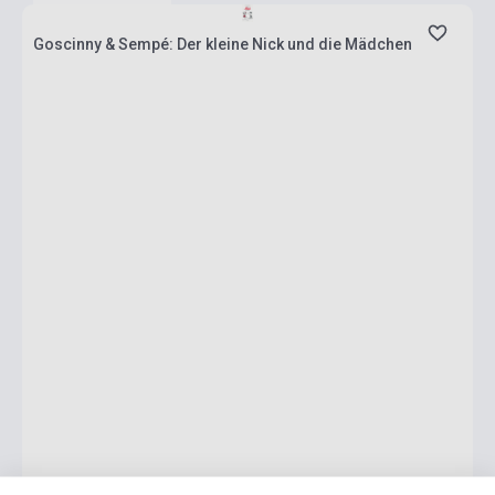
Goscinny & Sempé: Der kleine Nick und die Mädchen