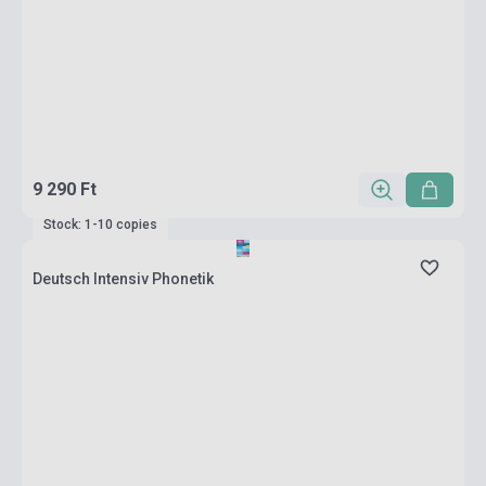
9 290 Ft
Stock: 1-10 copies
Deutsch Intensiv Phonetik