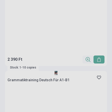
2 390 Ft
Stock: 1-10 copies
Grammatiktraining Deutsch Für A1-B1