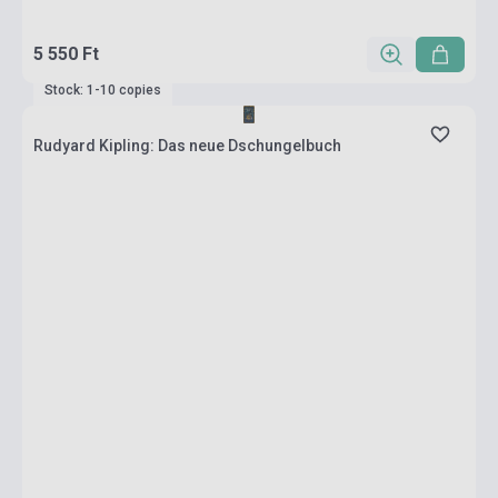
5 550 Ft
Stock: 1-10 copies
Rudyard Kipling: Das neue Dschungelbuch