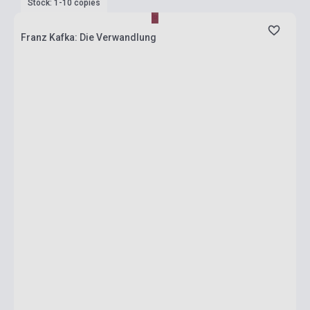
Stock: 1-10 copies
Franz Kafka: Die Verwandlung