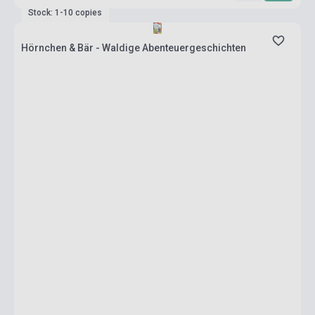
Stock: 1-10 copies
Hörnchen & Bär - Waldige Abenteuergeschichten