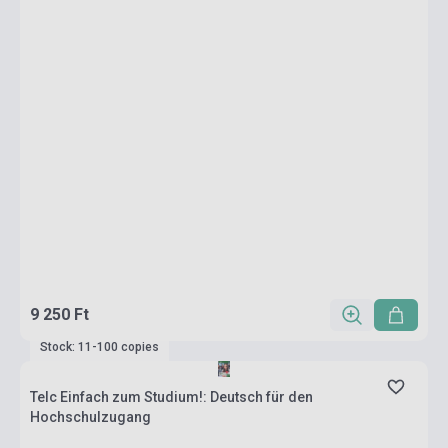
9 250 Ft
Stock: 11-100 copies
Telc Einfach zum Studium!: Deutsch für den
Hochschulzugang