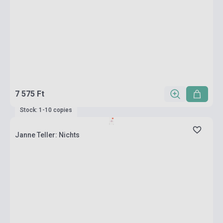
7 575 Ft
Stock: 1-10 copies
Janne Teller: Nichts