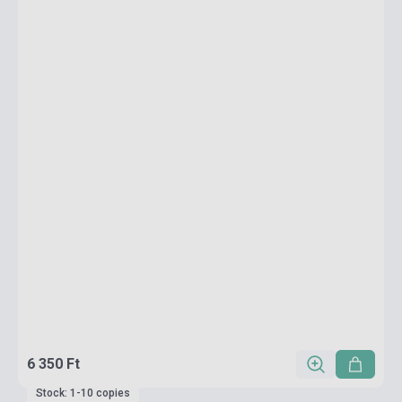
6 350 Ft
Stock: 1-10 copies