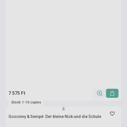
7 575 Ft
Stock: 1-10 copies
Goscinny & Sempé: Der kleine Nick und die Schule