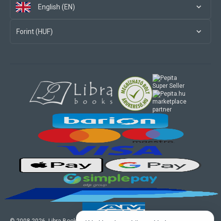
English (EN)
Forint (HUF)
marketplace
partner