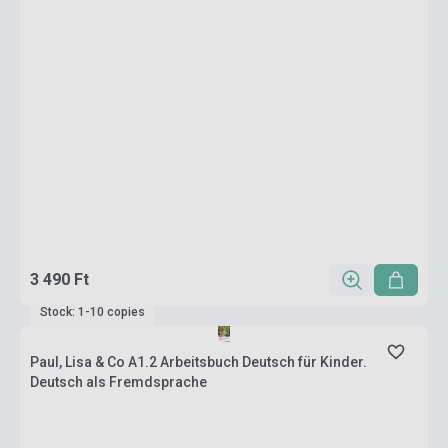
3 490 Ft
Stock: 1-10 copies
Paul, Lisa & Co A1.2 Arbeitsbuch Deutsch für Kinder.
Deutsch als Fremdsprache