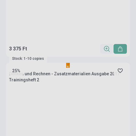
3 375 Ft
Stock: 1-10 copies
25%
Denken und Rechnen - Zusatzmaterialien Ausgabe 2017:
Trainingsheft 2