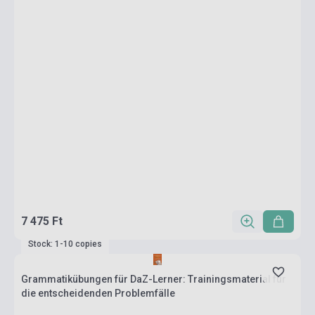
7 475 Ft
Stock: 1-10 copies
Grammatikübungen für DaZ-Lerner: Trainingsmaterial für
die entscheidenden Problemfälle