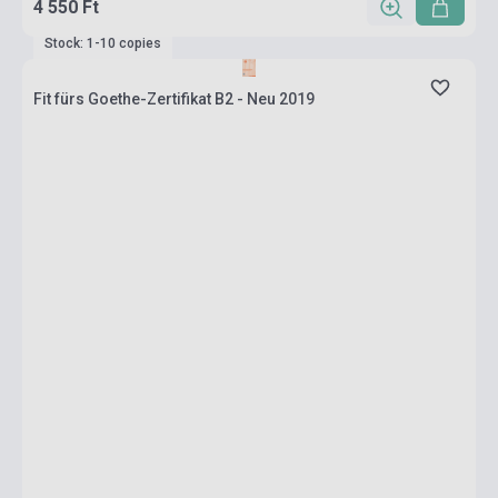
4 550 Ft
Stock: 1-10 copies
Fit fürs Goethe-Zertifikat B2 - Neu 2019