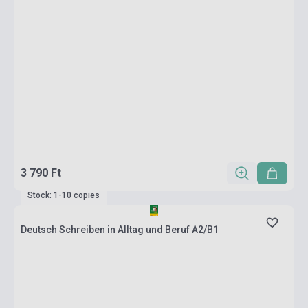
3 790 Ft
Stock: 1-10 copies
Deutsch Schreiben in Alltag und Beruf A2/B1