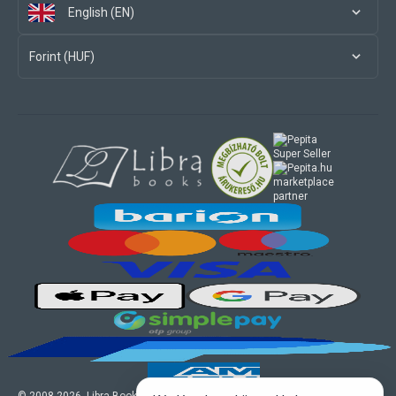
English (EN)
Forint (HUF)
marketplace
partner