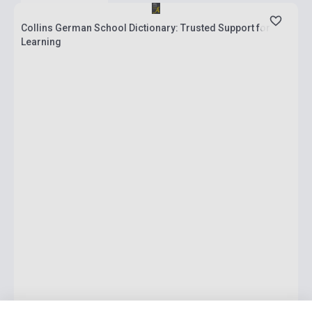
Collins German School Dictionary: Trusted Support for
Learning