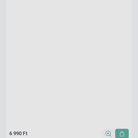
6 990 Ft