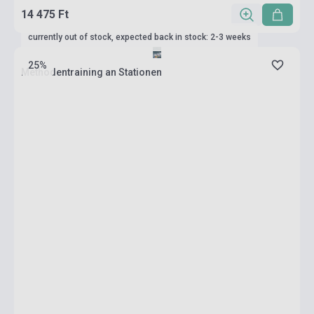
14 475 Ft
currently out of stock, expected back in stock: 2-3 weeks
25%
Methodentraining an Stationen