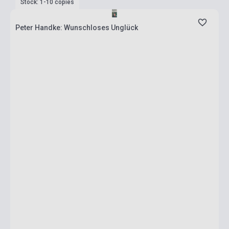
Stock: 1-10 copies
Peter Handke: Wunschloses Unglück