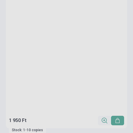
1 950 Ft
Stock: 1-10 copies