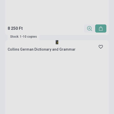
8 250 Ft
Stock: 1-10 copies
Collins German Dictionary and Grammar