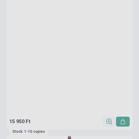
15 950 Ft
Stock: 1-10 copies