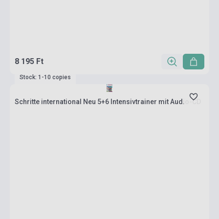
8 195 Ft
Stock: 1-10 copies
Schritte international Neu 5+6 Intensivtrainer mit Audio-CD