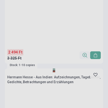
2 494 Ft
3 325 Ft
Stock: 1-10 copies
Hermann Hesse - Aus Indien: Aufzeichnungen, Tagebücher,
Gedichte, Betrachtungen und Erzählungen