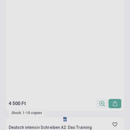
4 500 Ft
Stock: 1-10 copies
Deutsch intensiv Schreiben A2: Das Training