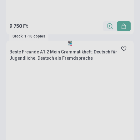
9 750 Ft
Stock: 1-10 copies
Beste Freunde A1.2 Mein Grammatikheft: Deutsch für
Jugendliche. Deutsch als Fremdsprache