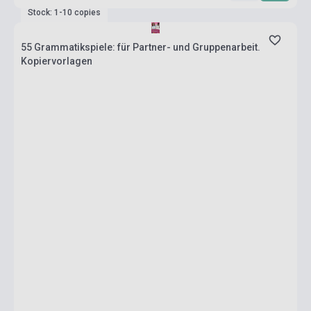
Stock: 1-10 copies
55 Grammatikspiele: für Partner- und Gruppenarbeit.
Kopiervorlagen