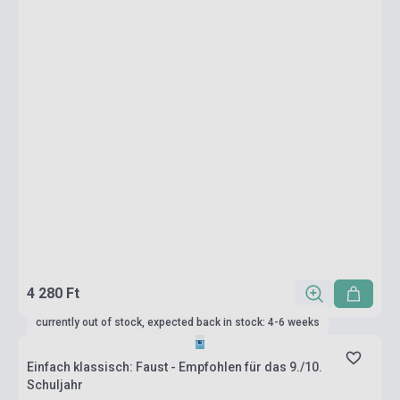
4 280 Ft
currently out of stock, expected back in stock: 4-6 weeks
Einfach klassisch: Faust - Empfohlen für das 9./10.
Schuljahr