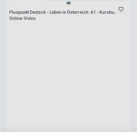
Pluspunkt Deutsch - Leben in Österreich: A1 - Kursbuch mit
Online-Video