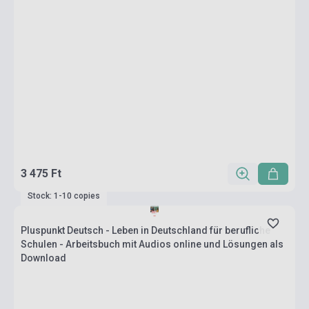
3 475 Ft
Stock: 1-10 copies
Pluspunkt Deutsch - Leben in Deutschland für berufliche
Schulen - Arbeitsbuch mit Audios online und Lösungen als
Download