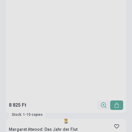
8 825 Ft
Stock: 1-10 copies
Margaret Atwood: Das Jahr der Flut