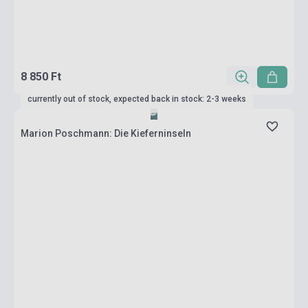
8 850 Ft
currently out of stock, expected back in stock: 2-3 weeks
Marion Poschmann: Die Kieferninseln