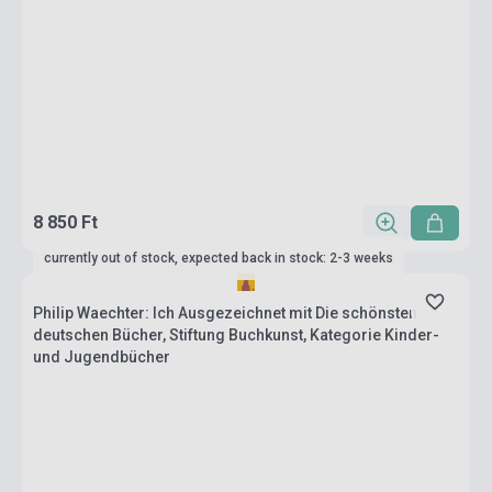
8 850 Ft
currently out of stock, expected back in stock: 2-3 weeks
Philip Waechter: Ich Ausgezeichnet mit Die schönsten
deutschen Bücher, Stiftung Buchkunst, Kategorie Kinder-
und Jugendbücher