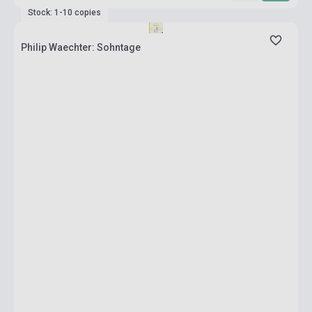
Stock: 1-10 copies
Philip Waechter: Sohntage