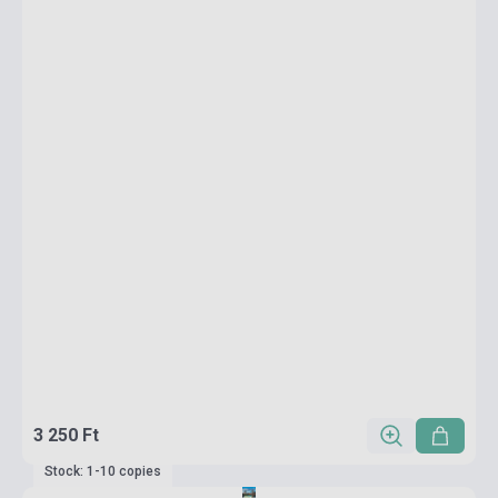
3 250 Ft
Stock: 1-10 copies