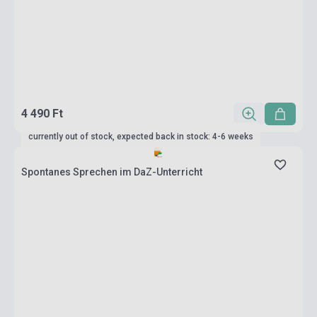
4 490 Ft
currently out of stock, expected back in stock: 4-6 weeks
Spontanes Sprechen im DaZ-Unterricht