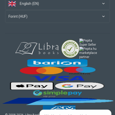
English (EN)
Forint (HUF)
marketplace
partner