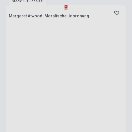
Stock: 1-10 copies
Margaret Atwood: Moralische Unordnung