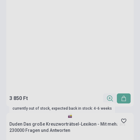
3 850 Ft
currently out of stock, expected back in stock: 4-6 weeks
Duden Das große Kreuzworträtsel-Lexikon - Mit mehr als
230000 Fragen und Antworten