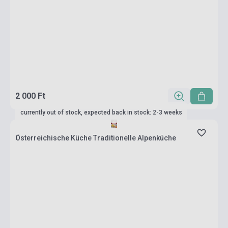
2 000 Ft
currently out of stock, expected back in stock: 2-3 weeks
Österreichische Küche Traditionelle Alpenküche