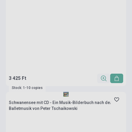
3 425 Ft
Stock: 1-10 copies
Schwanensee mit CD - Ein Musik-Bilderbuch nach der
Balletmusik von Peter Tschaikowski