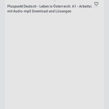
Pluspunkt Deutsch - Leben in Österreich: A1 - Arbeitsbuch
mit Audio-mp3 Download und Lösungen