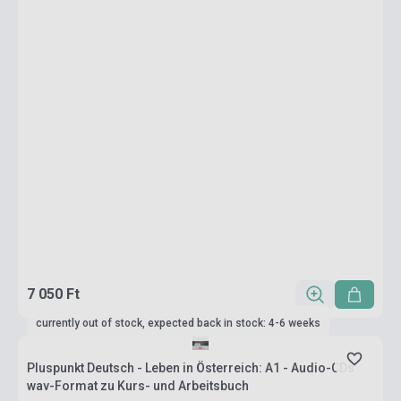
7 050 Ft
currently out of stock, expected back in stock: 4-6 weeks
Pluspunkt Deutsch - Leben in Österreich: A1 - Audio-CDs
wav-Format zu Kurs- und Arbeitsbuch