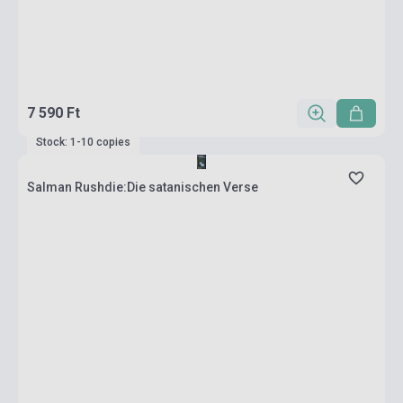
7 590 Ft
Stock: 1-10 copies
Salman Rushdie:Die satanischen Verse