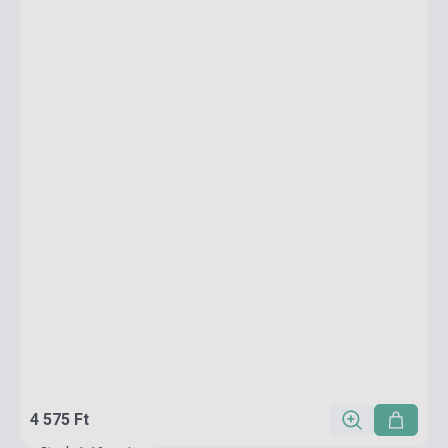
4 575 Ft