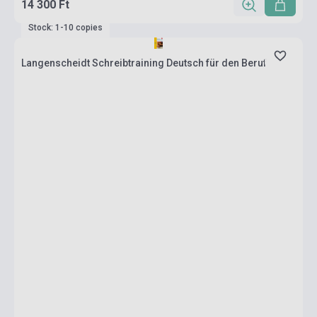
14 300 Ft
Stock: 1-10 copies
Langenscheidt Schreibtraining Deutsch für den Beruf