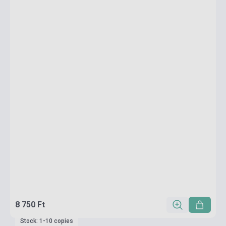
8 750 Ft
Stock: 1-10 copies