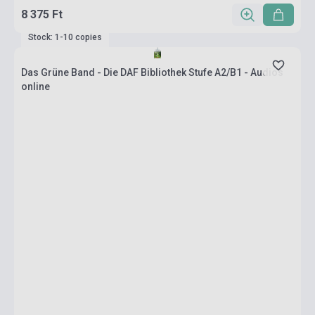
8 375 Ft
Stock: 1-10 copies
Das Grüne Band - Die DAF Bibliothek Stufe A2/B1 - Audios
online