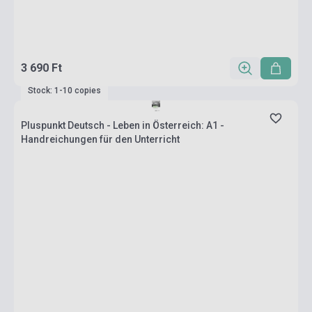
3 690 Ft
Stock: 1-10 copies
Pluspunkt Deutsch - Leben in Österreich: A1 -
Handreichungen für den Unterricht