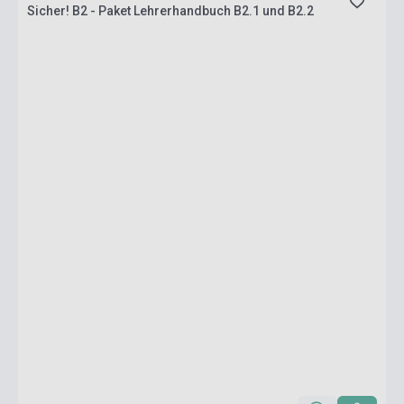
Sicher! B2 - Paket Lehrerhandbuch B2.1 und B2.2