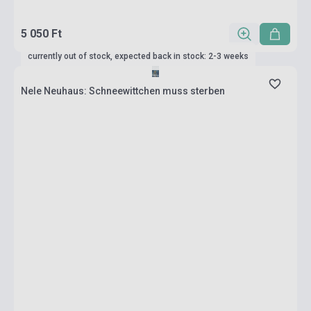
5 050 Ft
currently out of stock, expected back in stock: 2-3 weeks
Nele Neuhaus: Schneewittchen muss sterben