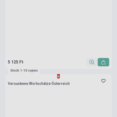
5 125 Ft
Stock: 1-10 copies
Versunkene Wortschätze Österreich