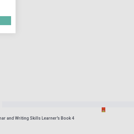
 and Writing Skills Learner's Book 4