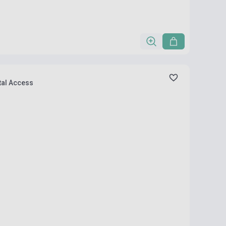
tal Access