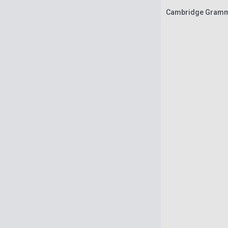
Cambridge Grammar