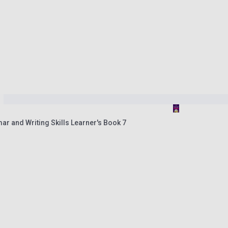
 and Writing Skills Learner's Book 7