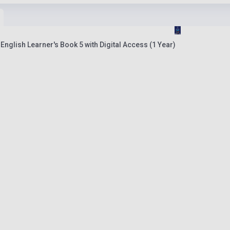
nglish Learner's Book 5 with Digital Access (1 Year)