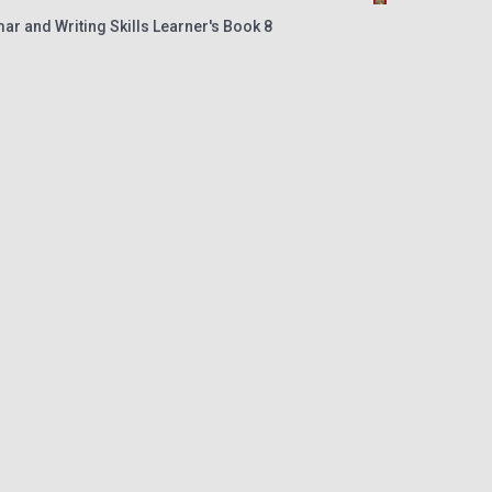
 and Writing Skills Learner's Book 8