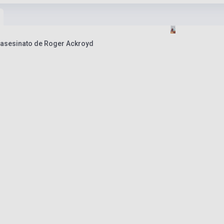
l asesinato de Roger Ackroyd