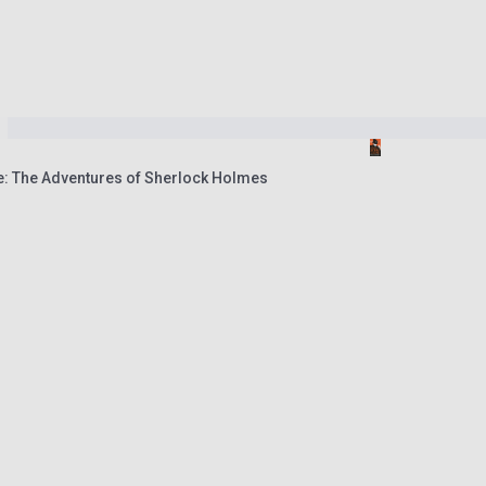
e: The Adventures of Sherlock Holmes