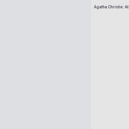
Agatha Christie: At