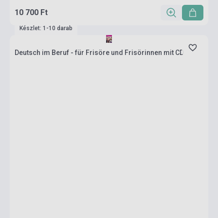
10 700 Ft
Készlet: 1-10 darab
Deutsch im Beruf - für Frisöre und Frisörinnen mit CD