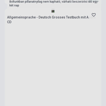
Boltunkban pillanatnyilag nem kapható, várható beszerzési idő egy-
két nap
Allgemeinsprache - Deutsch Grosses Testbuch mit Audio
CD