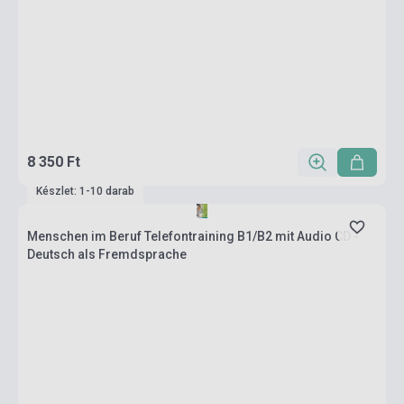
8 350 Ft
Készlet: 1-10 darab
Menschen im Beruf Telefontraining B1/B2 mit Audio CD -
Deutsch als Fremdsprache