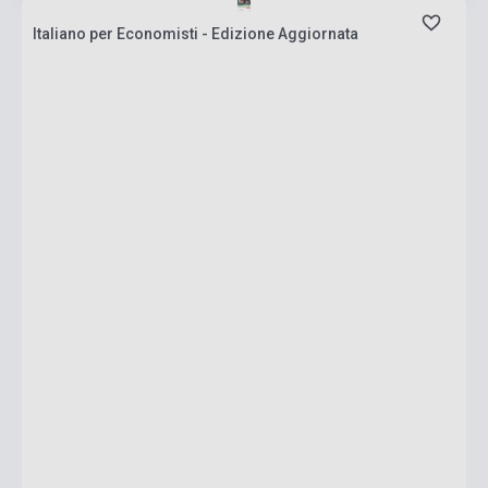
Italiano per Economisti - Edizione Aggiornata