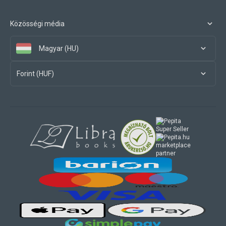
Közösségi média
Magyar (HU)
Forint (HUF)
marketplace
partner