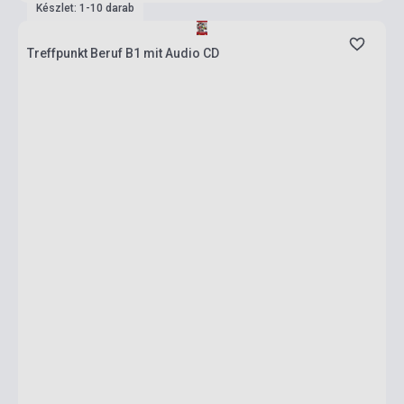
Készlet: 1-10 darab
Treffpunkt Beruf B1 mit Audio CD