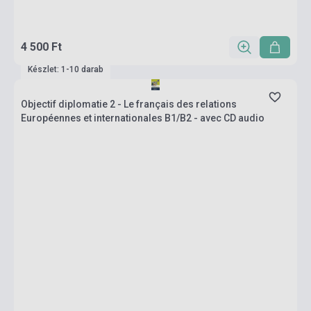
4 500 Ft
Készlet: 1-10 darab
Objectif diplomatie 2 - Le français des relations
Européennes et internationales B1/B2 - avec CD audio