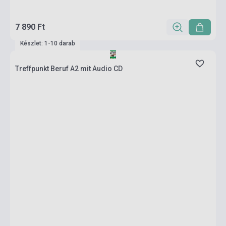
7 890 Ft
Készlet: 1-10 darab
Treffpunkt Beruf A2 mit Audio CD