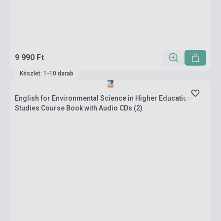
9 990 Ft
Készlet: 1-10 darab
English for Environmental Science in Higher Education
Studies Course Book with Audio CDs (2)