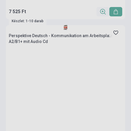
7 525 Ft
Készlet: 1-10 darab
Perspektive Deutsch - Kommunikation am Arbeitsplatz
A2/B1+ mit Audio Cd