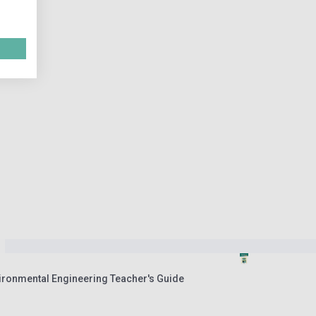
vironmental Engineering Teacher's Guide