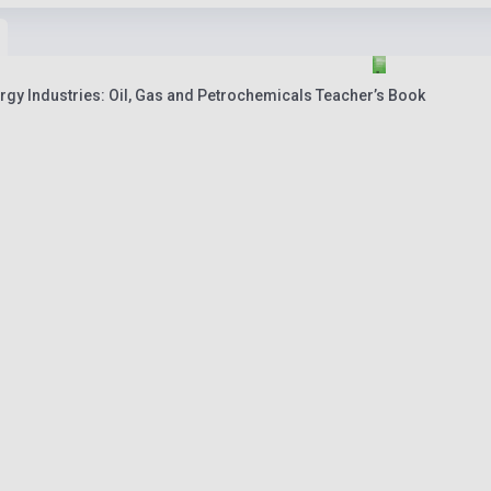
ergy Industries: Oil, Gas and Petrochemicals Teacher’s Book