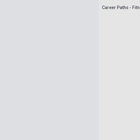
Career Paths - Fit