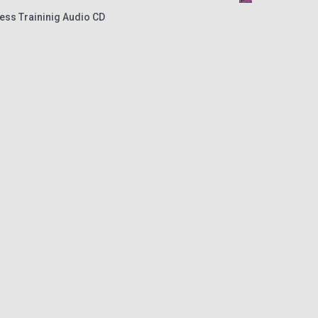
ness Traininig Audio CD