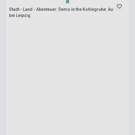
Stadt - Land - Abenteuer: Demo in the Kohlegrube: Auf Tour
bei Leipzig