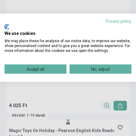
Privacy policy
We use cookies
We may place these for analysis of our visitor data, to improve our website,
show personalised content and to give you a great website experience. For
more information about the cookies we use open the settings.
Accept all
No, adjust
4 025 Ft
Készlet: 1-10 darab
Magic Toys On Holiday - Pearson English Kids Readers -