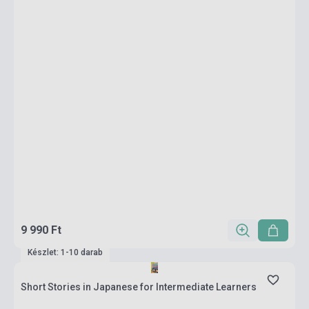
9 990 Ft
Készlet: 1-10 darab
Short Stories in Japanese for Intermediate Learners