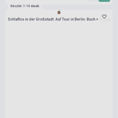
Készlet: 1-10 darab
Schlaflos in der Großstadt: Auf Tour in Berlin. Buch + Online