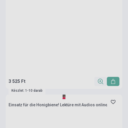
3 525 Ft
Készlet: 1-10 darab
Einsatz für die Honigbiene! Lektüre mit Audios online