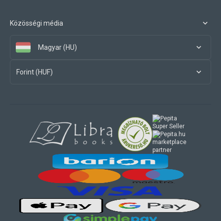
Közösségi média
Magyar (HU)
Forint (HUF)
marketplace
partner