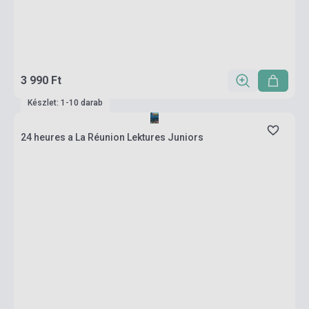
3 990 Ft
Készlet: 1-10 darab
24 heures a La Réunion Lektures Juniors