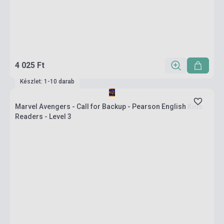
4 025 Ft
Készlet: 1-10 darab
Marvel Avengers - Call for Backup - Pearson English Kids
Readers - Level 3