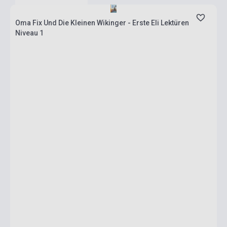
Oma Fix Und Die Kleinen Wikinger - Erste Eli Lektüren
Niveau 1