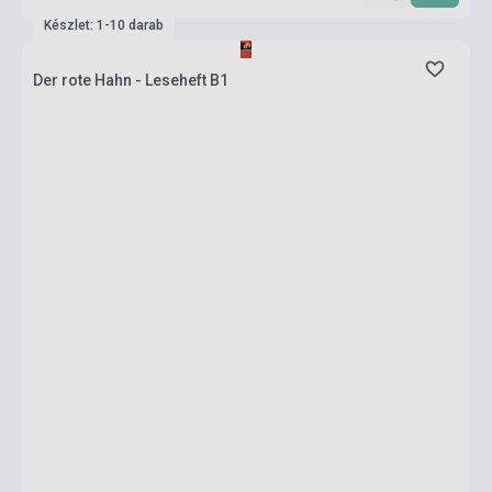
Készlet: 1-10 darab
Der rote Hahn - Leseheft B1