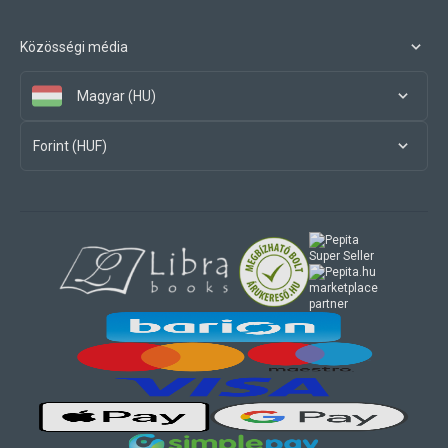
Közösségi média
Magyar (HU)
Forint (HUF)
marketplace
partner