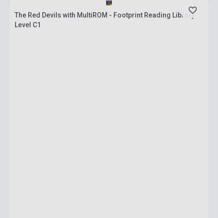
The Red Devils with MultiROM - Footprint Reading Library
Level C1