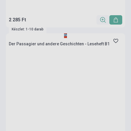
2 285 Ft
Készlet: 1-10 darab
Der Passagier und andere Geschichten - Leseheft B1