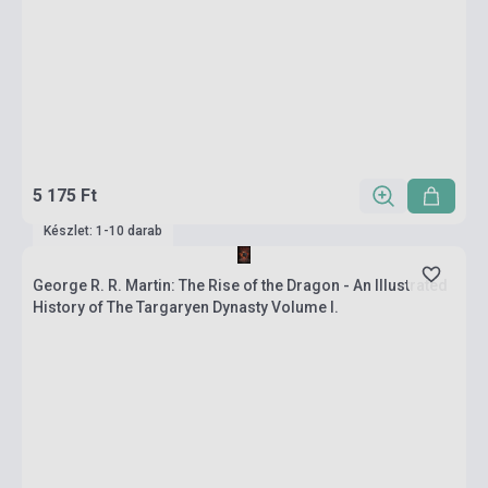
5 175 Ft
Készlet: 1-10 darab
George R. R. Martin: The Rise of the Dragon - An Illustrated
History of The Targaryen Dynasty Volume I.