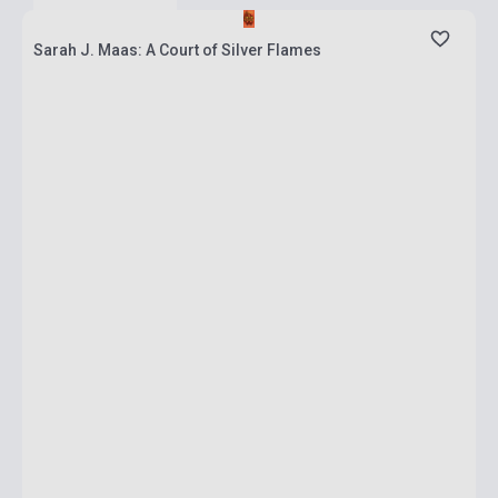
Sarah J. Maas: A Court of Silver Flames