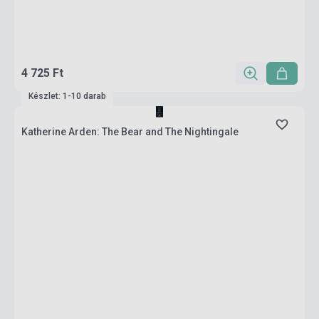
4 725 Ft
Készlet: 1-10 darab
Katherine Arden: The Bear and The Nightingale