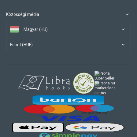
Közösségi média
Magyar (HU)
Forint (HUF)
marketplace
partner