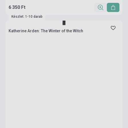
6 350 Ft
Készlet: 1-10 darab
Katherine Arden: The Winter of the Witch