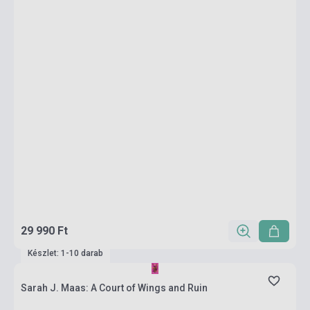
29 990 Ft
Készlet: 1-10 darab
Sarah J. Maas: A Court of Wings and Ruin