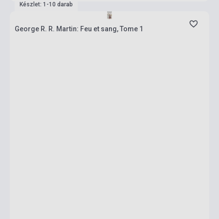
Készlet: 1-10 darab
George R. R. Martin: Feu et sang, Tome 1