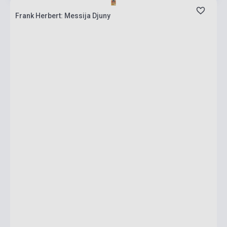
Frank Herbert: Messija Djuny