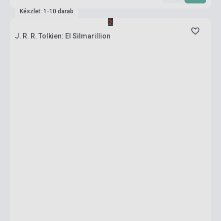
Készlet: 1-10 darab
J. R. R. Tolkien: El Silmarillion