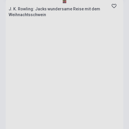
J. K. Rowling: Jacks wundersame Reise mit dem
Weihnachtsschwein