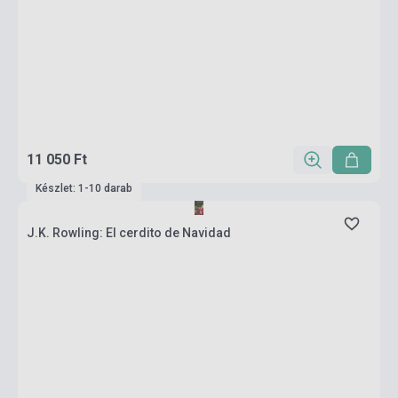
11 050 Ft
Készlet: 1-10 darab
J.K. Rowling: El cerdito de Navidad