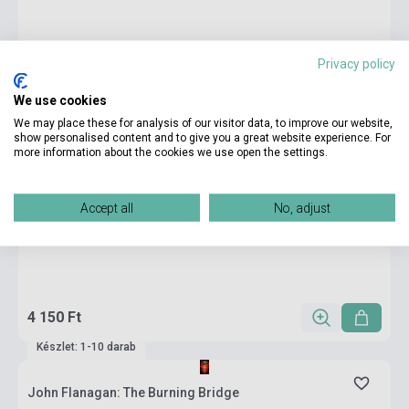
Privacy policy
We use cookies
We may place these for analysis of our visitor data, to improve our website,
show personalised content and to give you a great website experience. For
more information about the cookies we use open the settings.
Accept all
No, adjust
4 150 Ft
Készlet: 1-10 darab
John Flanagan: The Burning Bridge