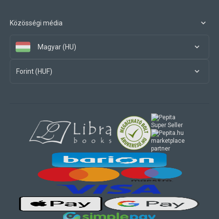
Közösségi média
Magyar (HU)
Forint (HUF)
marketplace
partner