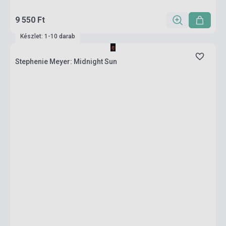
9 550 Ft
Készlet: 1-10 darab
Stephenie Meyer: Midnight Sun