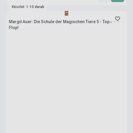
Készlet: 1-10 darab
Margit Auer: Die Schule der Magischen Tiere 5 - Top oder
Flop!