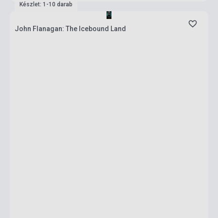
Készlet: 1-10 darab
John Flanagan: The Icebound Land