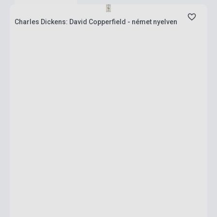
Charles Dickens: David Copperfield - német nyelven