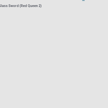
 Glass Sword (Red Queen 2)