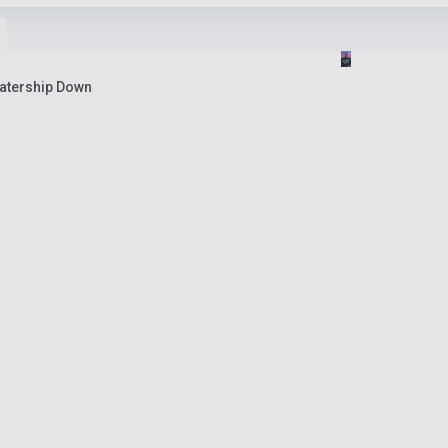
atership Down