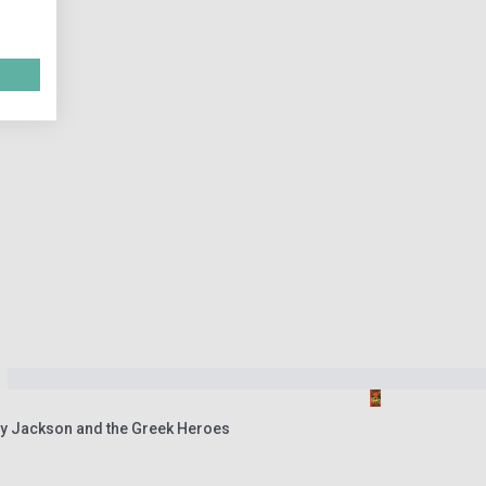
cy Jackson and the Greek Heroes