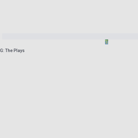
G: The Plays