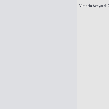
Victoria Aveyard: