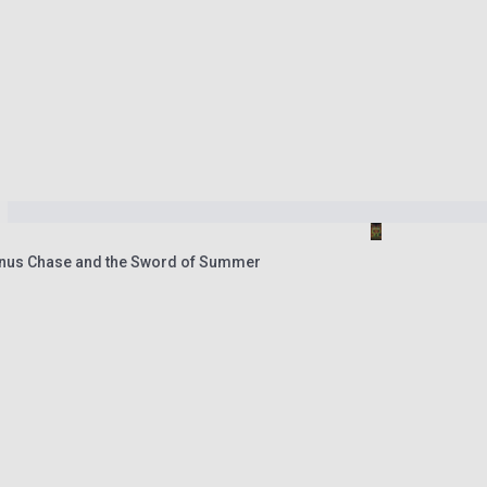
gnus Chase and the Sword of Summer