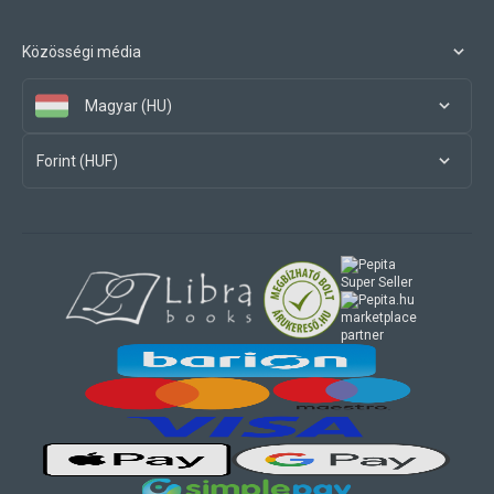
Közösségi média
Magyar (HU)
Forint (HUF)
marketplace
partner