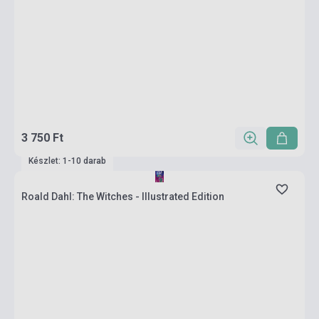
3 750 Ft
Készlet: 1-10 darab
Roald Dahl: The Witches - Illustrated Edition