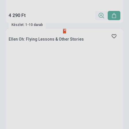
4 290 Ft
Készlet: 1-10 darab
Ellen Oh: Flying Lessons & Other Stories