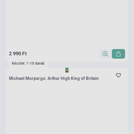
2 990 Ft
Készlet: 1-10 darab
Michael Morpurgo: Arthur High King of Britain