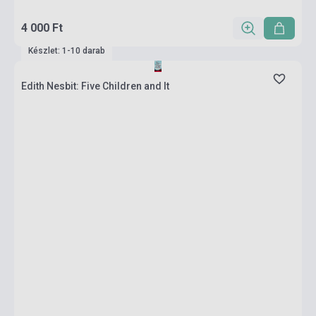
4 000 Ft
Készlet: 1-10 darab
Edith Nesbit: Five Children and It