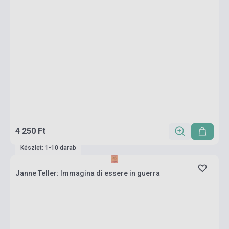
4 250 Ft
Készlet: 1-10 darab
Janne Teller: Immagina di essere in guerra