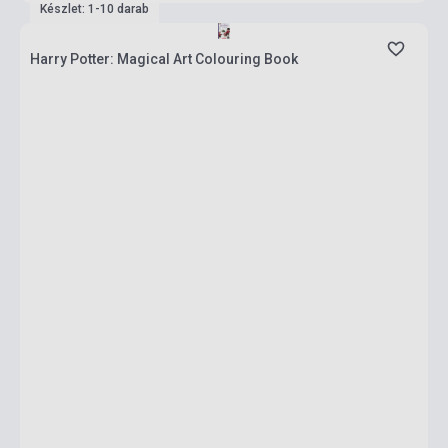
Készlet: 1-10 darab
Harry Potter: Magical Art Colouring Book