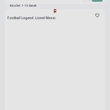
Készlet: 1-10 darab
Football Legend: Lionel Messi