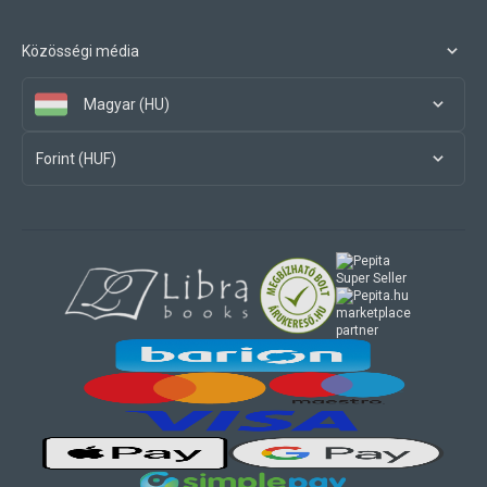
Közösségi média
Magyar (HU)
Forint (HUF)
marketplace
partner