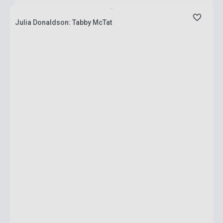
Julia Donaldson: Tabby McTat