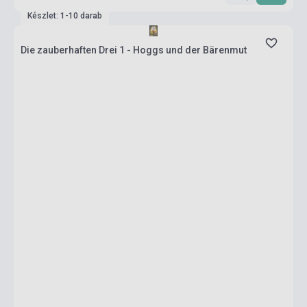
Készlet: 1-10 darab
Die zauberhaften Drei 1 - Hoggs und der Bärenmut