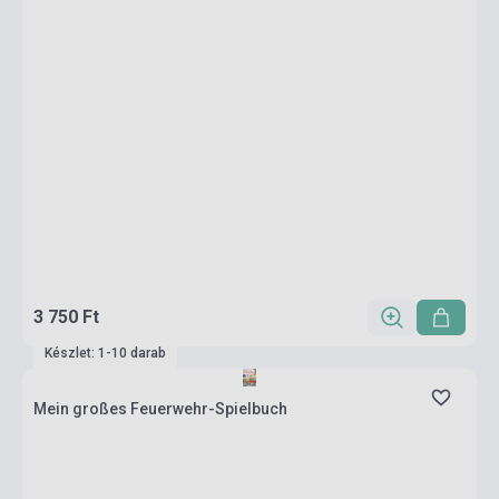
3 750 Ft
Készlet: 1-10 darab
Mein großes Feuerwehr-Spielbuch