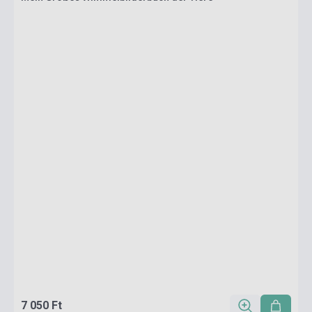
7 050 Ft