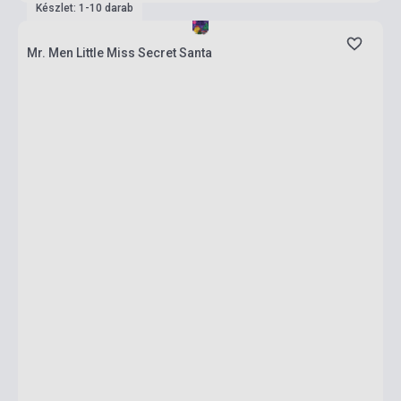
Készlet: 1-10 darab
Mr. Men Little Miss Secret Santa