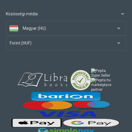
Közösségi média
Magyar (HU)
Forint (HUF)
marketplace
partner