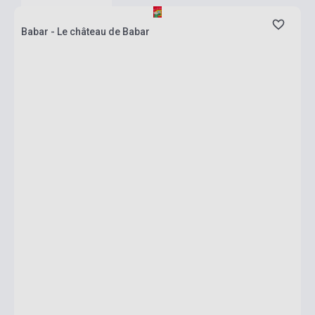
Babar - Le château de Babar