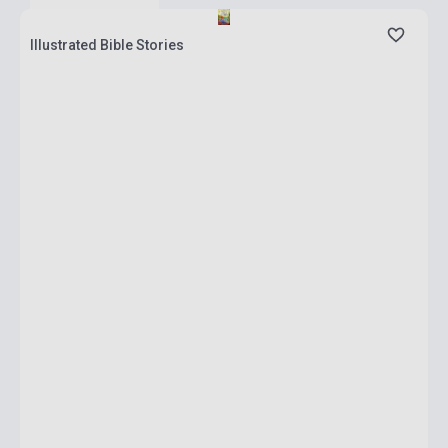
Illustrated Bible Stories