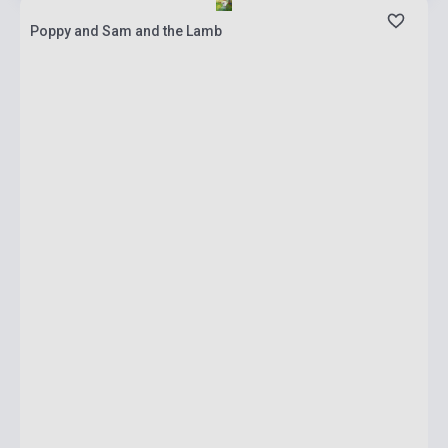
Poppy and Sam and the Lamb