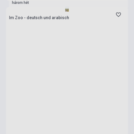
három hét
Im Zoo - deutsch und arabisch