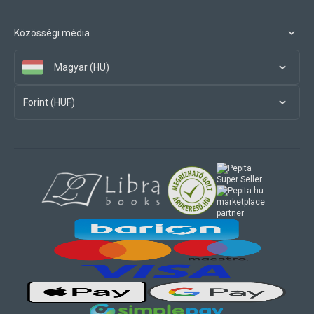
Közösségi média
Magyar (HU)
Forint (HUF)
marketplace
partner