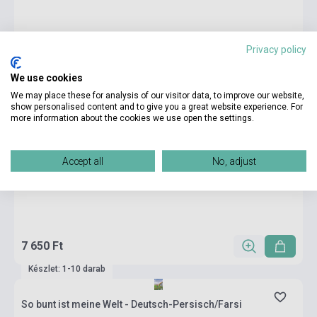
Privacy policy
We use cookies
We may place these for analysis of our visitor data, to improve our website,
show personalised content and to give you a great website experience. For
more information about the cookies we use open the settings.
Accept all
No, adjust
7 650 Ft
Készlet: 1-10 darab
So bunt ist meine Welt - Deutsch-Persisch/Farsi