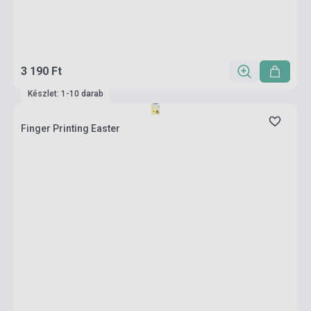
3 190 Ft
Készlet: 1-10 darab
Finger Printing Easter