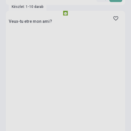
Készlet: 1-10 darab
Veux-tu etre mon ami?