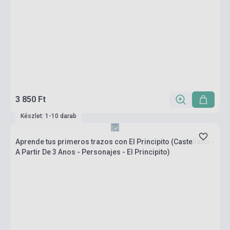
3 850 Ft
Készlet: 1-10 darab
Aprende tus primeros trazos con El Principito (Castellano -
A Partir De 3 Anos - Personajes - El Principito)