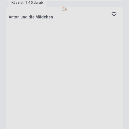
Készlet: 1-10 darab
Anton und die Mädchen