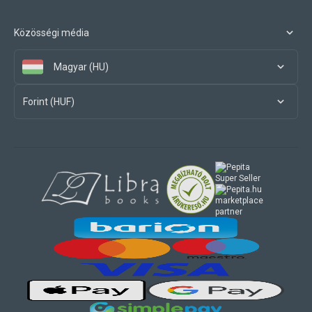
Közösségi média
Magyar (HU)
Forint (HUF)
marketplace
partner