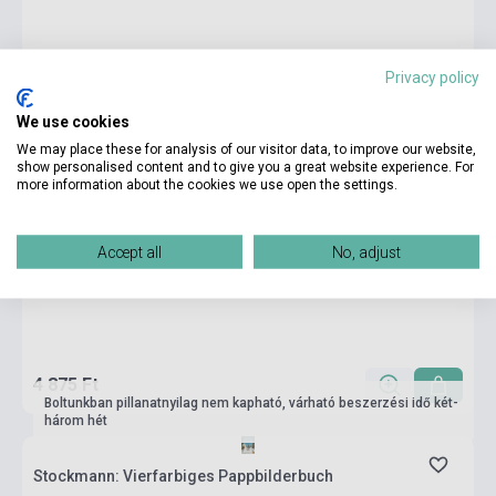
Privacy policy
We use cookies
We may place these for analysis of our visitor data, to improve our website,
show personalised content and to give you a great website experience. For
more information about the cookies we use open the settings.
Accept all
No, adjust
4 875 Ft
Boltunkban pillanatnyilag nem kapható, várható beszerzési idő két-
három hét
Stockmann: Vierfarbiges Pappbilderbuch