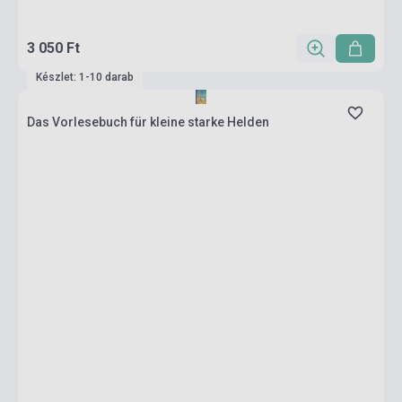
3 050 Ft
Készlet: 1-10 darab
Das Vorlesebuch für kleine starke Helden