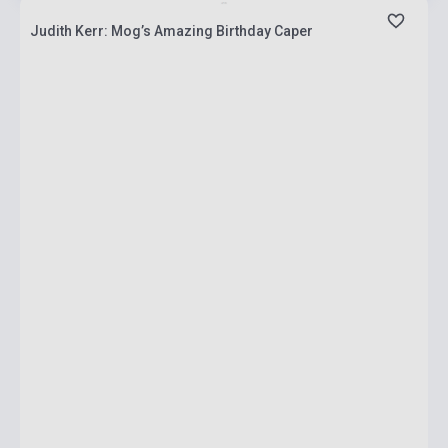
Judith Kerr: Mog’s Amazing Birthday Caper