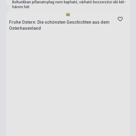
Boltunkban pillanatnyilag nem kapható, várható beszerzési idő két-
három hét
Frohe Ostern: Die schönsten Geschichten aus dem
Osterhasenland