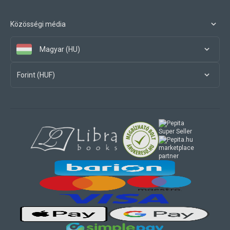
Közösségi média
Magyar (HU)
Forint (HUF)
marketplace
partner