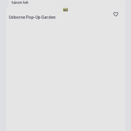
három hét
Usborne Pop-Up Garden