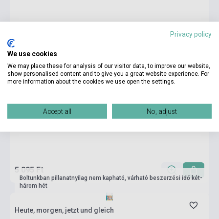
Privacy policy
We use cookies
We may place these for analysis of our visitor data, to improve our website,
show personalised content and to give you a great website experience. For
more information about the cookies we use open the settings.
Accept all
No, adjust
5 095 Ft
Boltunkban pillanatnyilag nem kapható, várható beszerzési idő két-
három hét
Heute, morgen, jetzt und gleich