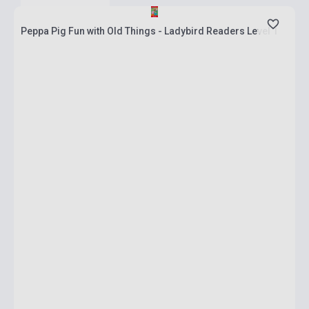
Peppa Pig Fun with Old Things - Ladybird Readers Level 1