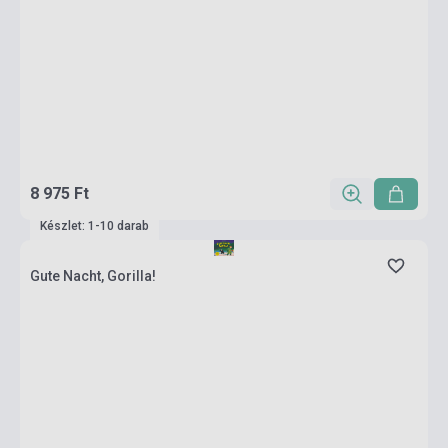
8 975 Ft
Készlet: 1-10 darab
Gute Nacht, Gorilla!