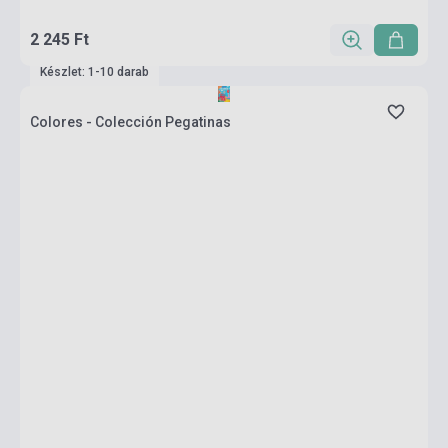
2 245 Ft
Készlet: 1-10 darab
Colores - Colección Pegatinas