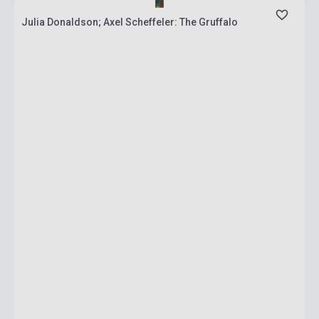
Julia Donaldson; Axel Scheffeler: The Gruffalo