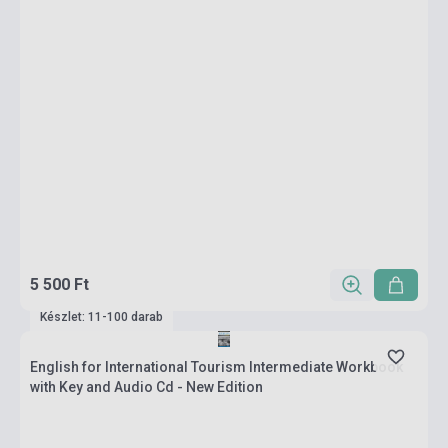
5 500 Ft
Készlet: 11-100 darab
English for International Tourism Intermediate Workbook
with Key and Audio Cd - New Edition