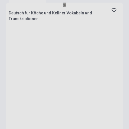
Deutsch für Köche und Kellner Vokabeln und
Transkriptionen