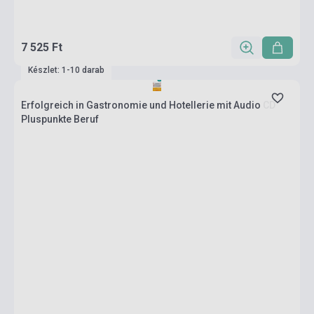
7 525 Ft
Készlet: 1-10 darab
Erfolgreich in Gastronomie und Hotellerie mit Audio CD
Pluspunkte Beruf