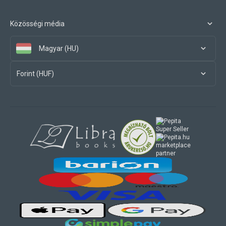
Közösségi média
Magyar (HU)
Forint (HUF)
marketplace
partner