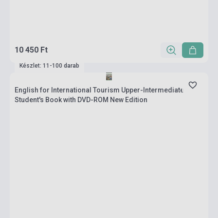
10 450 Ft
Készlet: 11-100 darab
English for International Tourism Upper-Intermediate
Student's Book with DVD-ROM New Edition