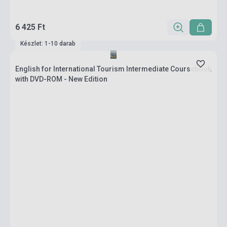
6 425 Ft
Készlet: 1-10 darab
English for International Tourism Intermediate Coursebook
with DVD-ROM - New Edition