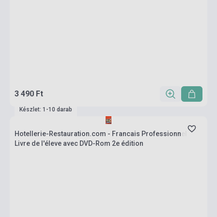
3 490 Ft
Készlet: 1-10 darab
Hotellerie-Restauration.com - Francais Professionnel
Livre de l'éleve avec DVD-Rom 2e édition