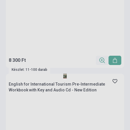
8 300 Ft
Készlet: 11-100 darab
English for International Tourism Pre-Intermediate
Workbook with Key and Audio Cd - New Edition