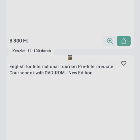
8 300 Ft
Készlet: 11-100 darab
English for International Tourism Pre-Intermediate
Coursebook with DVD-ROM - New Edition