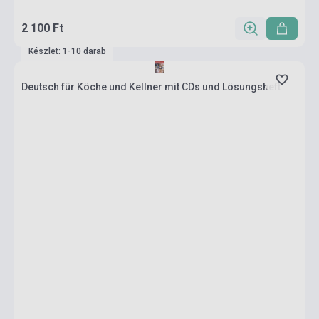
2 100 Ft
Készlet: 1-10 darab
Deutsch für Köche und Kellner mit CDs und Lösungsheft