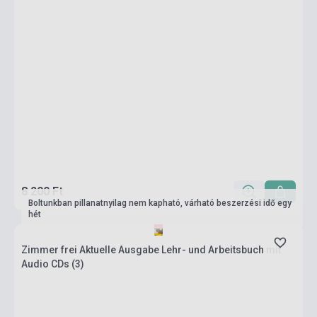
8 200 Ft
Boltunkban pillanatnyilag nem kapható, várható beszerzési idő egy
hét
Zimmer frei Aktuelle Ausgabe Lehr- und Arbeitsbuch mit
Audio CDs (3)