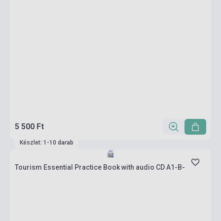
5 500 Ft
Készlet: 1-10 darab
Tourism Essential Practice Book with audio CD A1-B-