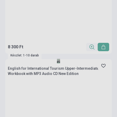
8 300 Ft
Készlet: 1-10 darab
English for International Tourism Upper-Intermediate
Workbook with MP3 Audio CD New Edition