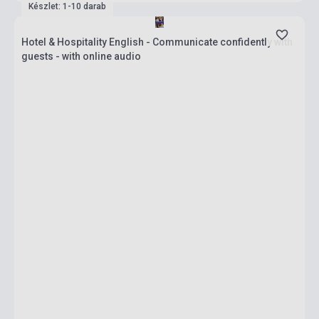
Készlet: 1-10 darab
Hotel & Hospitality English - Communicate confidently with
guests - with online audio