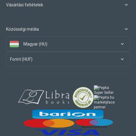
Vásárlási feltételek
Közösségi média
Magyar (HU)
Forint (HUF)
marketplace
partner