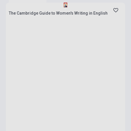
The Cambridge Guide to Women's Writing in English