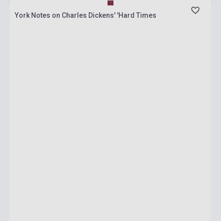
York Notes on Charles Dickens' 'Hard Times