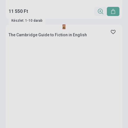
11 550 Ft
Készlet: 1-10 darab
The Cambridge Guide to Fiction in English