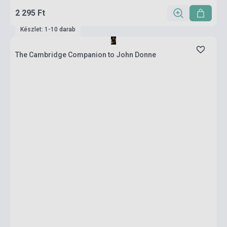
2 295 Ft
Készlet: 1-10 darab
The Cambridge Companion to John Donne