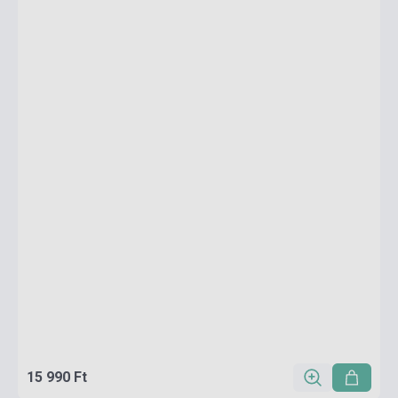
15 990 Ft