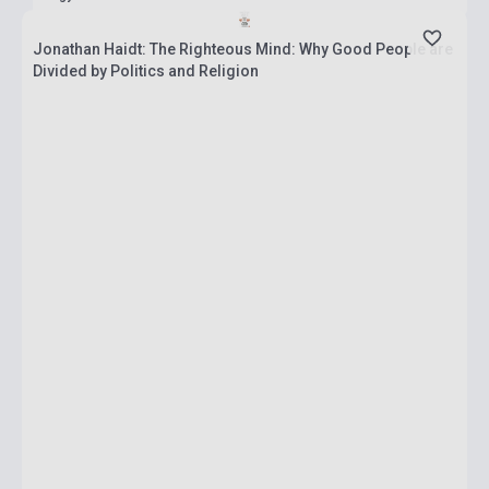
Jonathan Haidt: The Righteous Mind: Why Good People are
Divided by Politics and Religion