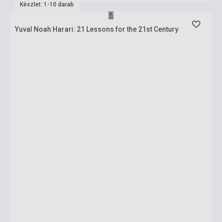
Készlet: 1-10 darab
Yuval Noah Harari: 21 Lessons for the 21st Century