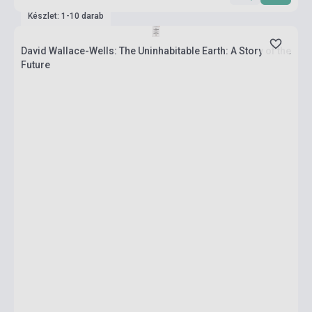
Készlet: 1-10 darab
David Wallace-Wells: The Uninhabitable Earth: A Story of the
Future