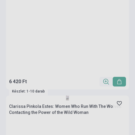
6 420 Ft
Készlet: 1-10 darab
Clarissa Pinkola Estes: Women Who Run With The Wolves:
Contacting the Power of the Wild Woman