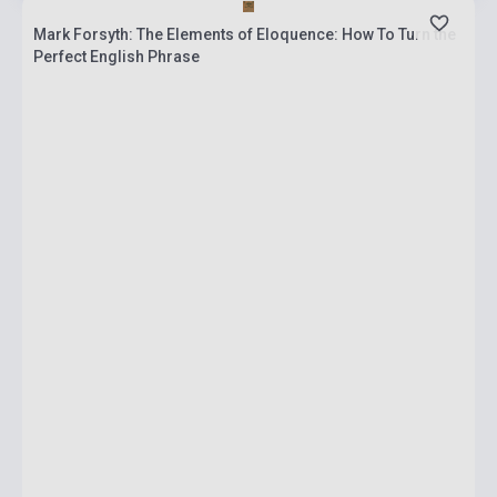
Mark Forsyth: The Elements of Eloquence: How To Turn the
Perfect English Phrase