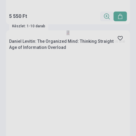
5 550 Ft
Készlet: 1-10 darab
Daniel Levitin: The Organized Mind: Thinking Straight in the
Age of Information Overload