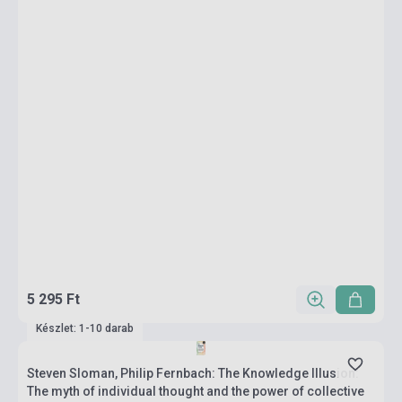
5 295 Ft
Készlet: 1-10 darab
Steven Sloman, Philip Fernbach: The Knowledge Illusion:
The myth of individual thought and the power of collective