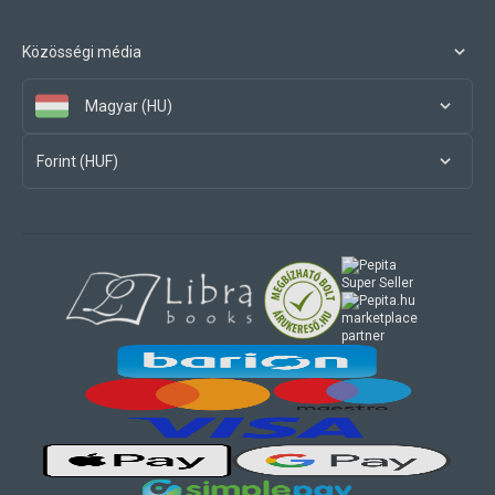
Közösségi média
Magyar (HU)
Forint (HUF)
marketplace
partner