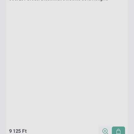
9 125 Ft