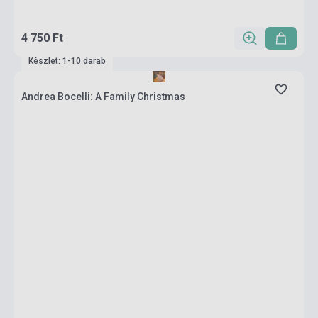
4 750 Ft
Készlet: 1-10 darab
Andrea Bocelli: A Family Christmas