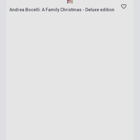
Andrea Bocelli: A Family Christmas - Deluxe edition