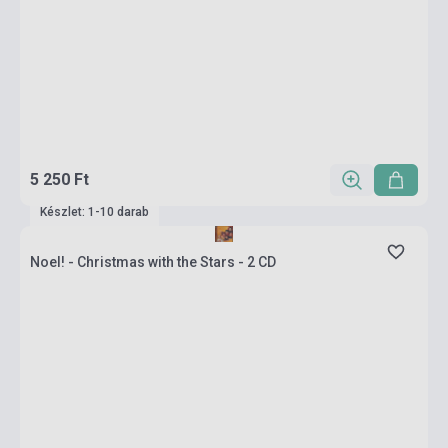
5 250 Ft
Készlet: 1-10 darab
Noel! - Christmas with the Stars - 2 CD