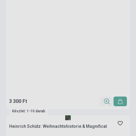
3 300 Ft
Készlet: 1-10 darab
Heinrich Schütz: Weihnachtshistorie & Magnificat