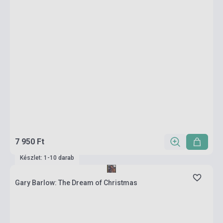
7 950 Ft
Készlet: 1-10 darab
Gary Barlow: The Dream of Christmas