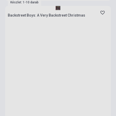
Készlet: 1-10 darab
Backstreet Boys: A Very Backstreet Christmas