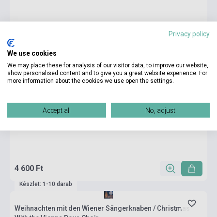
Privacy policy
We use cookies
We may place these for analysis of our visitor data, to improve our website,
show personalised content and to give you a great website experience. For
more information about the cookies we use open the settings.
Accept all
No, adjust
4 600 Ft
Készlet: 1-10 darab
Weihnachten mit den Wiener Sängerknaben / Christmas