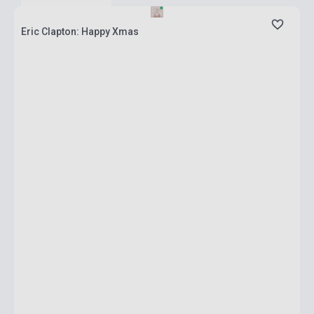
Eric Clapton: Happy Xmas