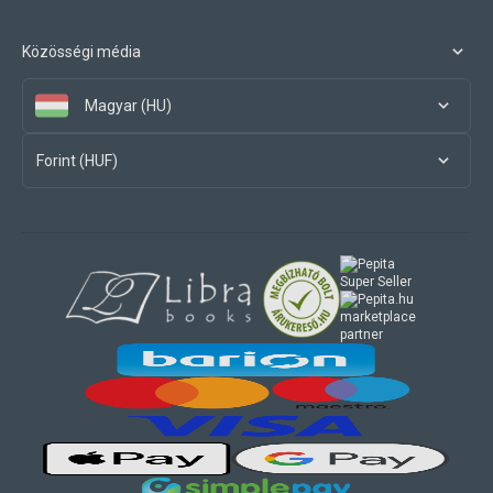
Közösségi média
Magyar (HU)
Forint (HUF)
marketplace
partner