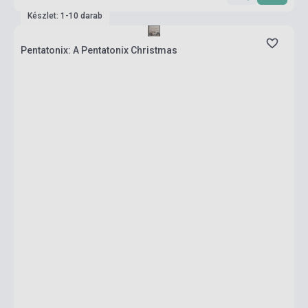
Készlet: 1-10 darab
Pentatonix: A Pentatonix Christmas