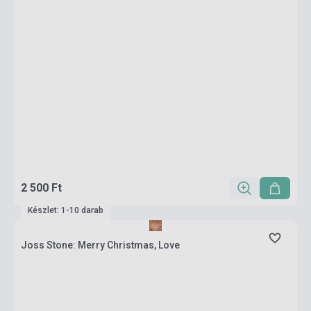
2 500 Ft
Készlet: 1-10 darab
Joss Stone: Merry Christmas, Love