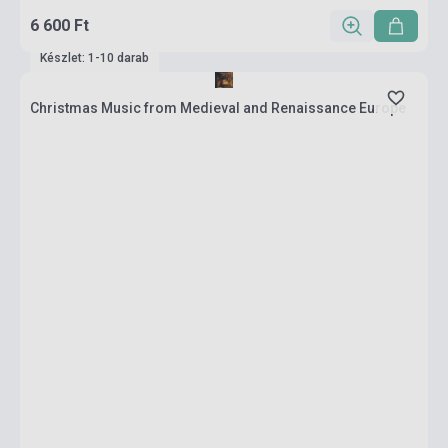
6 600 Ft
Készlet: 1-10 darab
Christmas Music from Medieval and Renaissance Europe