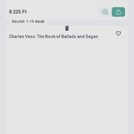
8 225 Ft
Készlet: 1-10 darab
Charles Vess: The Book of Ballads and Sagas