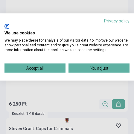
Privacy policy
We use cookies
We may place these for analysis of our visitor data, to improve our website,
show personalised content and to give you a great website experience. For
more information about the cookies we use open the settings.
Accept all
No, adjust
6 250 Ft
Készlet: 1-10 darab
Steven Grant: Cops for Criminals