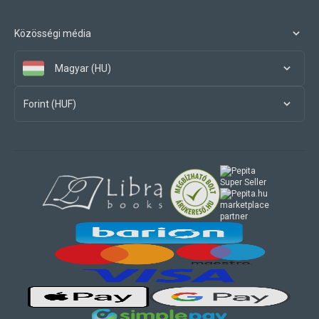
Közösségi média
Magyar (HU)
Forint (HUF)
marketplace
partner