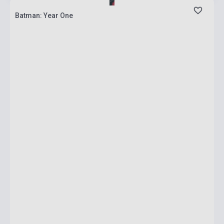
Batman: Year One