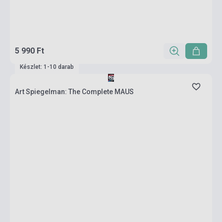
5 990 Ft
Készlet: 1-10 darab
Art Spiegelman: The Complete MAUS