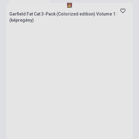
Garfield Fat Cat 3-Pack (Colorized edition) Volume 11
(képregény)