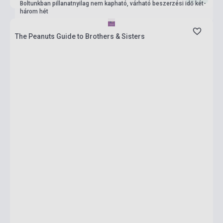
Boltunkban pillanatnyilag nem kapható, várható beszerzési idő két-
három hét
The Peanuts Guide to Brothers & Sisters