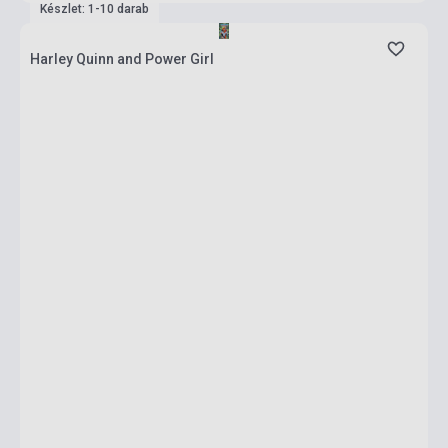
Készlet: 1-10 darab
Harley Quinn and Power Girl