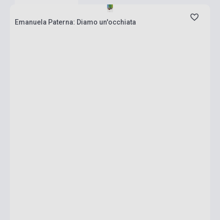
Emanuela Paterna: Diamo un'occhiata