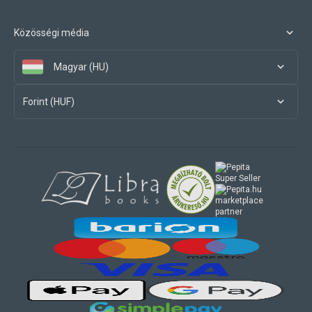
Közösségi média
Magyar (HU)
Forint (HUF)
marketplace
partner