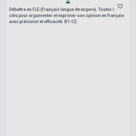
Débattre en FLE (Français langue étrangere). Toutes les
clés pour argumenter et exprimer son opinion en français
avec précision et efficacité. B1-C2