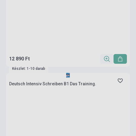
12 890 Ft
Készlet: 1-10 darab
Deutsch Intensiv Schreiben B1 Das Training.