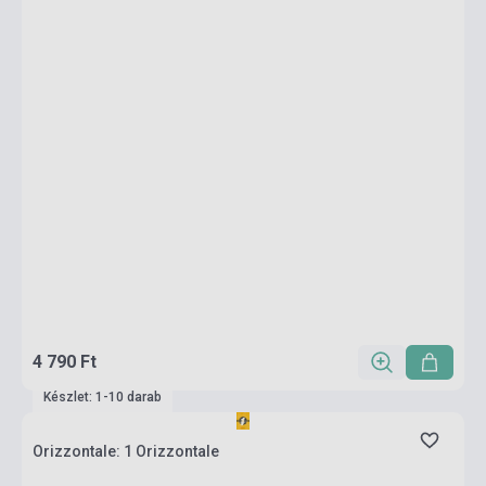
4 790 Ft
Készlet: 1-10 darab
Orizzontale: 1 Orizzontale