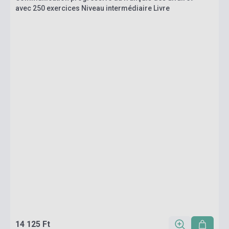
avec 250 exercices Niveau intermédiaire Livre
14 125 Ft