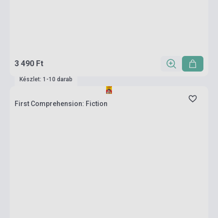
3 490 Ft
Készlet: 1-10 darab
First Comprehension: Fiction