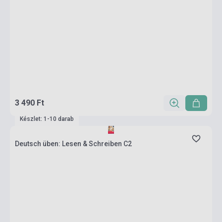
3 490 Ft
Készlet: 1-10 darab
Deutsch üben: Lesen & Schreiben C2