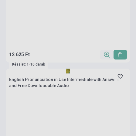
12 625 Ft
Készlet: 1-10 darab
English Pronunciation in Use Intermediate with Answers
and Free Downloadable Audio