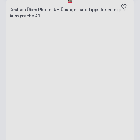
Deutsch Üben Phonetik – Übungen und Tipps für eine gute
Aussprache A1