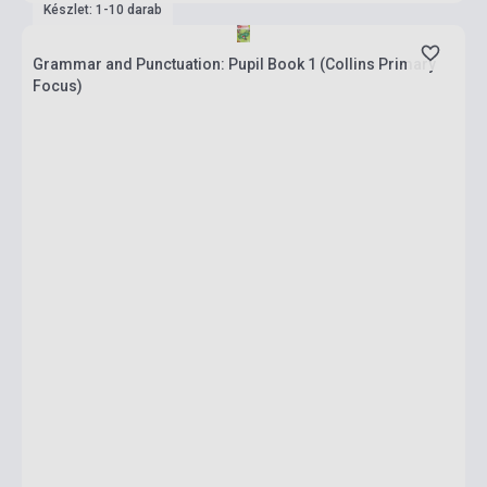
Készlet: 1-10 darab
Grammar and Punctuation: Pupil Book 1 (Collins Primary
Focus)