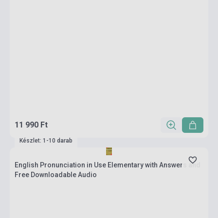
11 990 Ft
Készlet: 1-10 darab
English Pronunciation in Use Elementary with Answers and
Free Downloadable Audio