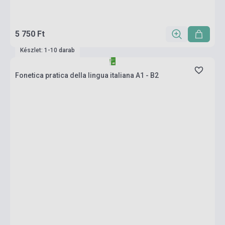
5 750 Ft
Készlet: 1-10 darab
Fonetica pratica della lingua italiana A1 - B2