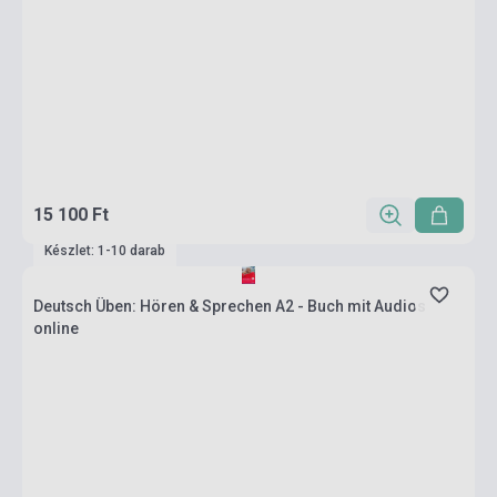
15 100 Ft
Készlet: 1-10 darab
Deutsch Üben: Hören & Sprechen A2 - Buch mit Audios
online