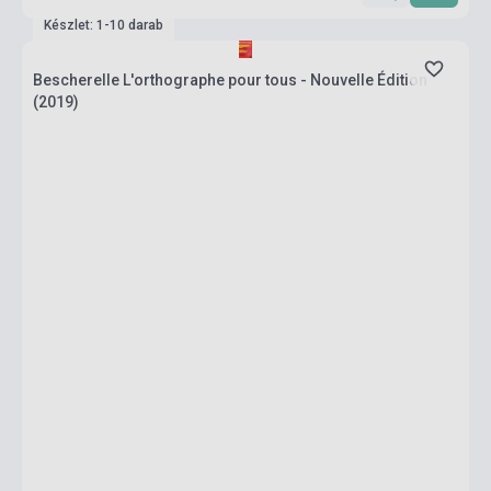
Készlet: 1-10 darab
Bescherelle L'orthographe pour tous - Nouvelle Édition
(2019)