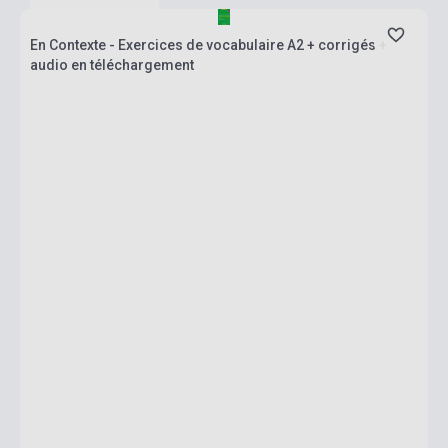
En Contexte - Exercices de vocabulaire A2 + corrigés +
audio en téléchargement