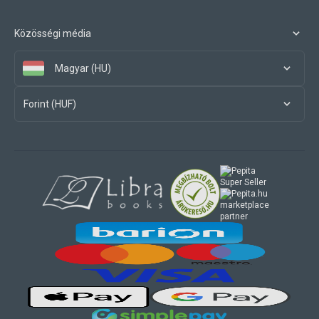
Közösségi média
Magyar (HU)
Forint (HUF)
marketplace
partner