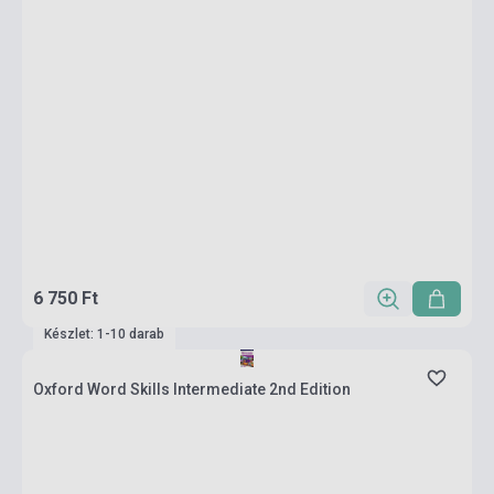
6 750 Ft
Készlet: 1-10 darab
Oxford Word Skills Intermediate 2nd Edition