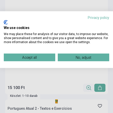
Privacy policy
We use cookies
We may place these for analysis of our visitor data, to improve our website,
show personalised content and to give you a great website experience. For
more information about the cookies we use open the settings.
Accept all
No, adjust
15 100 Ft
Készlet: 1-10 darab
Portugues Atual 2 - Textos e Exercícios