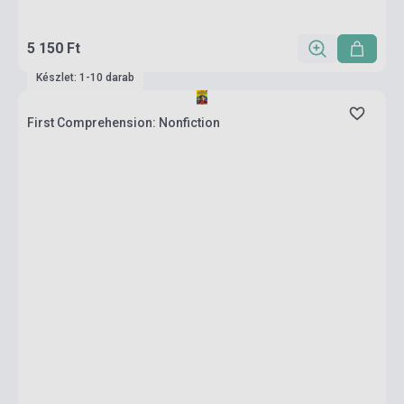
5 150 Ft
Készlet: 1-10 darab
First Comprehension: Nonfiction