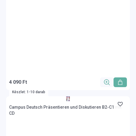
4 090 Ft
Készlet: 1-10 darab
Campus Deutsch Präsentieren und Diskutieren B2-C1 mit
CD