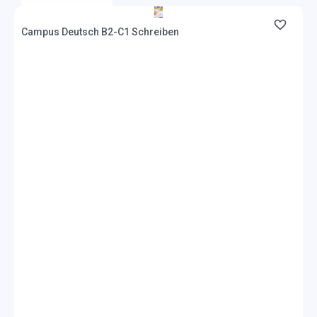
Campus Deutsch B2-C1 Schreiben