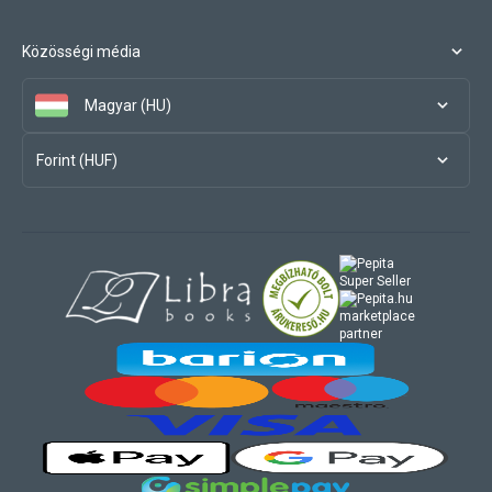
Közösségi média
Magyar (HU)
Forint (HUF)
marketplace
partner