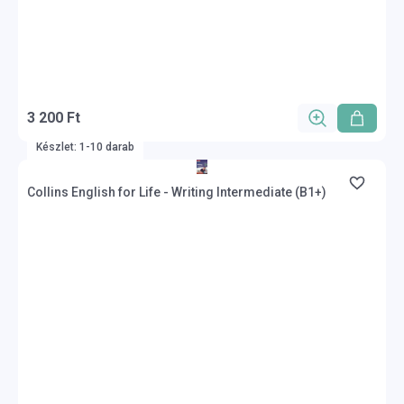
3 200 Ft
Készlet: 1-10 darab
Collins English for Life - Writing Intermediate (B1+)