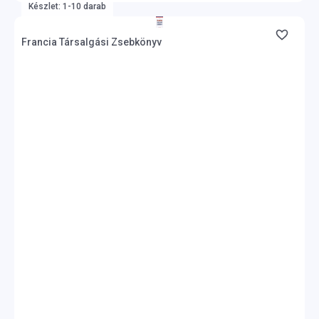
Készlet: 1-10 darab
Francia Társalgási Zsebkönyv