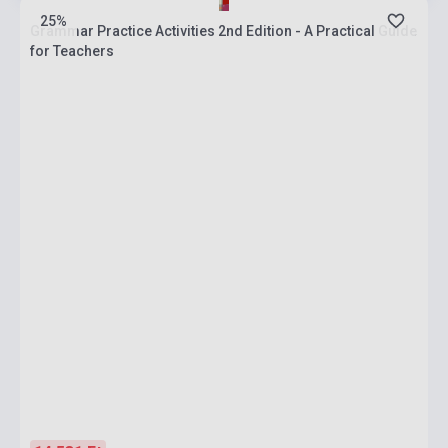
25%
Grammar Practice Activities 2nd Edition - A Practical Guide
for Teachers