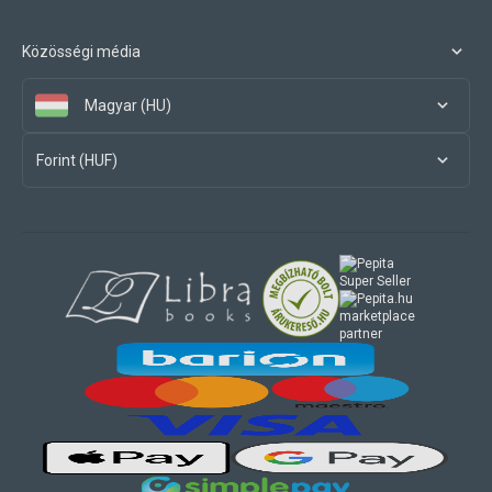
Közösségi média
Magyar (HU)
Forint (HUF)
marketplace
partner