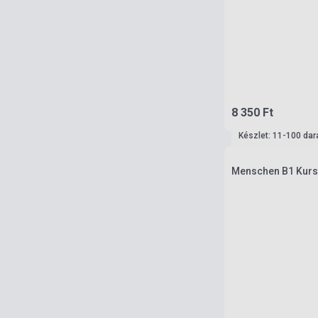
8 350 Ft
Készlet: 11-100 dar
Menschen B1 Kurs