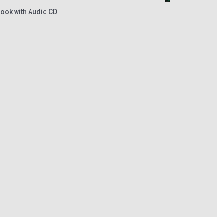
ook with Audio CD