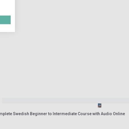
mplete Swedish Beginner to Intermediate Course with Audio Online