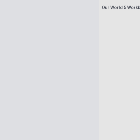
Our World 5 Workb