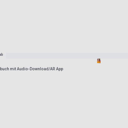
ab
buch mit Audio-Download/AR App