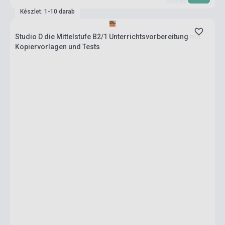
Készlet: 1-10 darab
Studio D die Mittelstufe B2/1 Unterrichtsvorbereitung mit
Kopiervorlagen und Tests