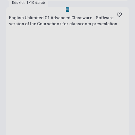
Készlet: 1-10 darab
English Unlimited C1 Advanced Classware - Software
version of the Coursebook for classroom presentation