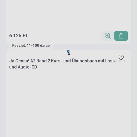
6 125 Ft
Készlet: 11-100 darab
Ja Genau! A2 Band 2 Kurs- und Übungsbuch mit Lösungen
und Audio-CD