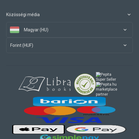
Közösségi média
Magyar (HU)
Forint (HUF)
marketplace
partner