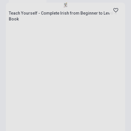
Teach Yourself - Complete Irish from Beginner to Level 4
Book