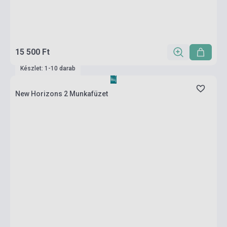
15 500 Ft
Készlet: 1-10 darab
New Horizons 2 Munkafüzet