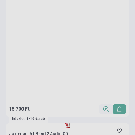
15 700 Ft
Készlet: 1-10 darab
Ja genau! A1 Band 2 Audio CD