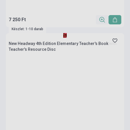
7 250 Ft
Készlet: 1-10 darab
New Headway 4th Edition Elementary Teacher's Book with
Teacher's Resource Disc