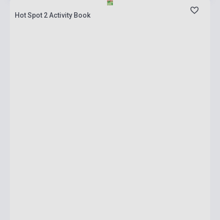
Hot Spot 2 Activity Book