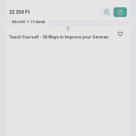
22 250 Ft
Készlet: 1-10 darab
Teach Yourself - 50 Ways to Improve your German