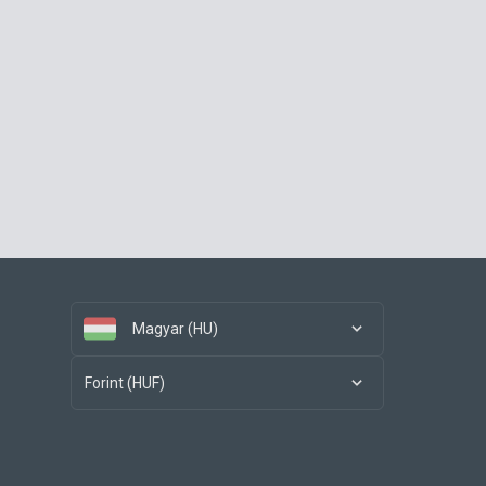
Magyar (HU)
Forint (HUF)