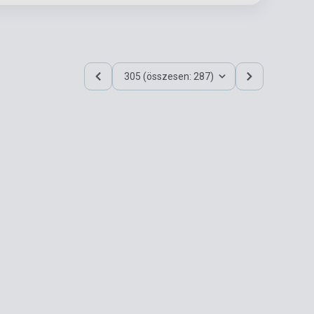
305 (összesen: 287)