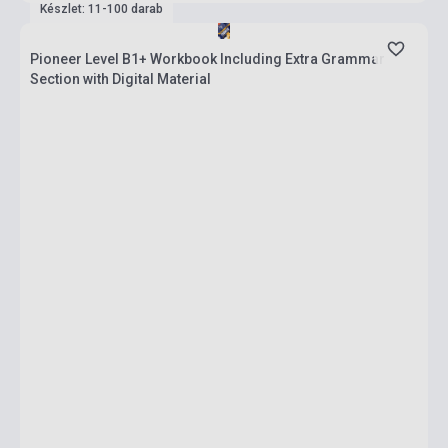
Készlet: 11-100 darab
Pioneer Level B1+ Workbook Including Extra Grammar
Section with Digital Material