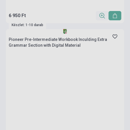
6 950 Ft
Készlet: 1-10 darab
Pioneer Pre-Intermediate Workbook Inculding Extra
Grammar Section with Digital Material