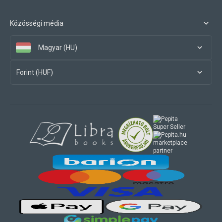
Közösségi média
Magyar (HU)
Forint (HUF)
marketplace
partner