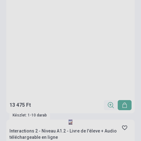
13 475 Ft
Készlet: 1-10 darab
Interactions 2 - Niveau A1.2 - Livre de l'éleve + Audio
téléchargeable en ligne