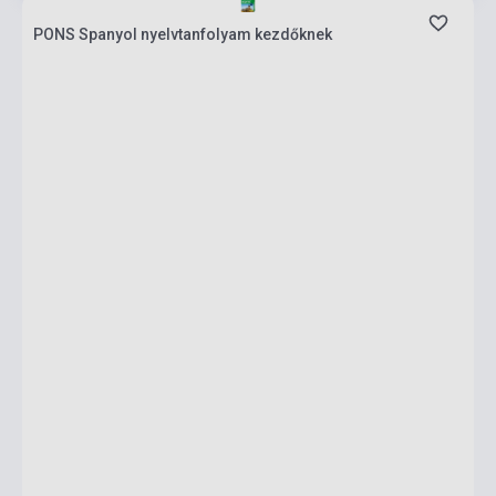
PONS Spanyol nyelvtanfolyam kezdőknek