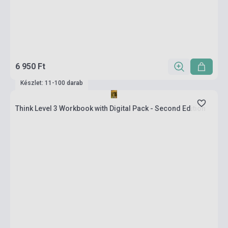
6 950 Ft
Készlet: 11-100 darab
Think Level 3 Workbook with Digital Pack - Second Edition