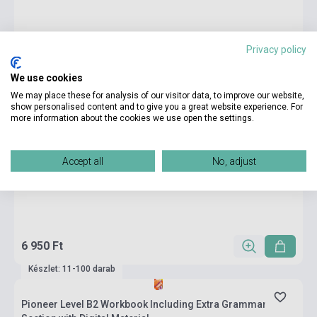
Privacy policy
We use cookies
We may place these for analysis of our visitor data, to improve our website,
show personalised content and to give you a great website experience. For
more information about the cookies we use open the settings.
Accept all
No, adjust
6 950 Ft
Készlet: 11-100 darab
Pioneer Level B2 Workbook Including Extra Grammar