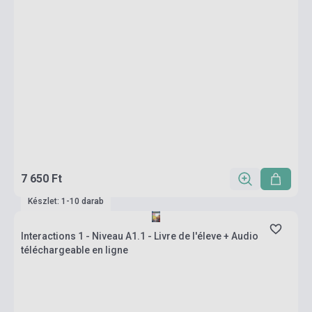
7 650 Ft
Készlet: 1-10 darab
Interactions 1 - Niveau A1.1 - Livre de l'éleve + Audio
téléchargeable en ligne