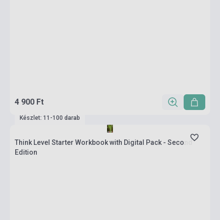
4 900 Ft
Készlet: 11-100 darab
Think Level Starter Workbook with Digital Pack - Second
Edition