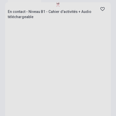
En contact - Niveau B1 - Cahier d'activités + Audio
téléchargeable