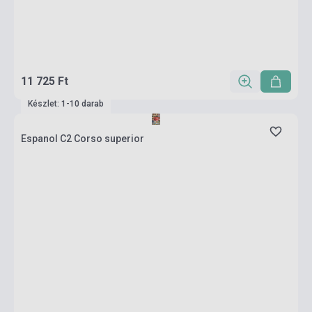
11 725 Ft
Készlet: 1-10 darab
Espanol C2 Corso superior