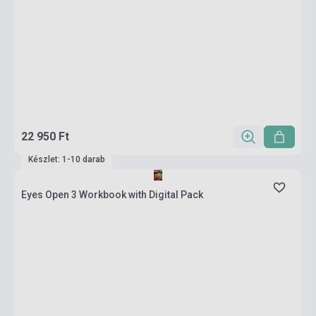
22 950 Ft
Készlet: 1-10 darab
Eyes Open 3 Workbook with Digital Pack