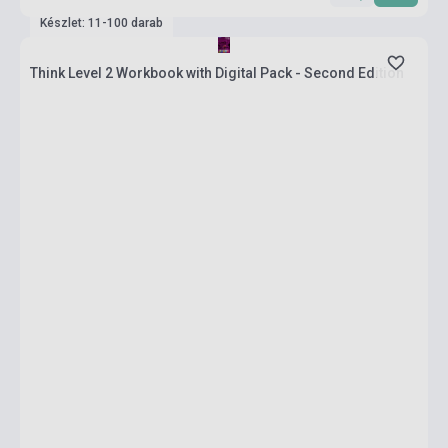
Készlet: 11-100 darab
Think Level 2 Workbook with Digital Pack - Second Edition