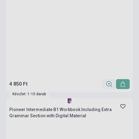
4 850 Ft
Készlet: 1-10 darab
Pioneer Intermediate B1 Workbook Including Extra
Grammar Section with Digital Material