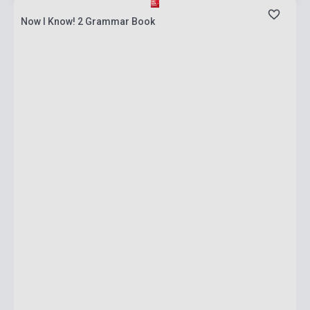
Now I Know! 2 Grammar Book