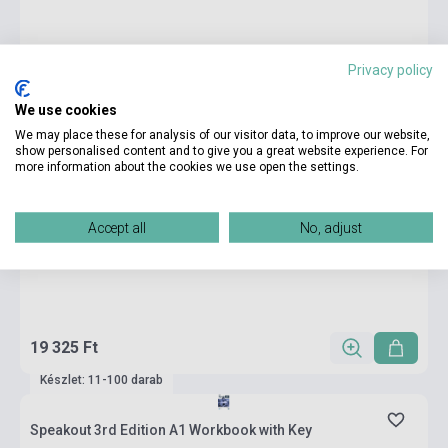
Privacy policy
We use cookies
We may place these for analysis of our visitor data, to improve our website,
show personalised content and to give you a great website experience. For
more information about the cookies we use open the settings.
Accept all
No, adjust
19 325 Ft
Készlet: 11-100 darab
Speakout 3rd Edition A1 Workbook with Key