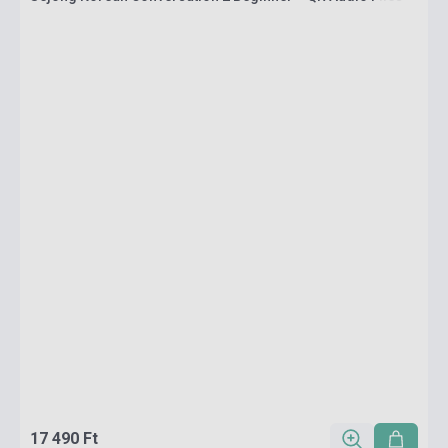
17 490 Ft