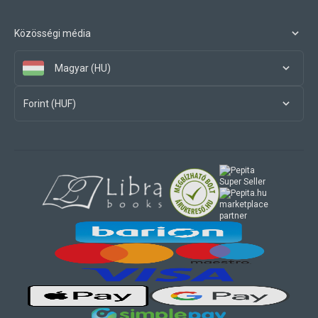
Közösségi média
Magyar (HU)
Forint (HUF)
marketplace
partner