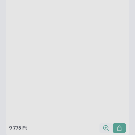
9 775 Ft