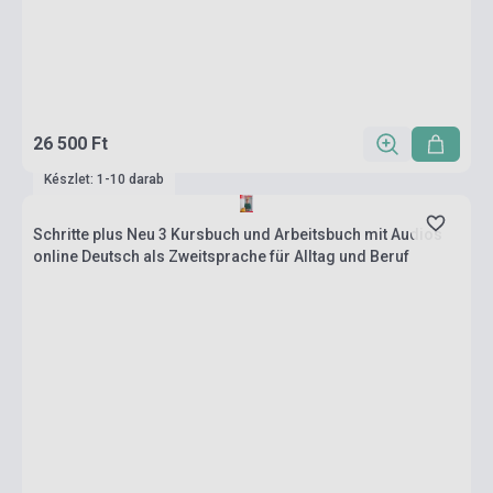
26 500 Ft
Készlet: 1-10 darab
Schritte plus Neu 3 Kursbuch und Arbeitsbuch mit Audios
online Deutsch als Zweitsprache für Alltag und Beruf