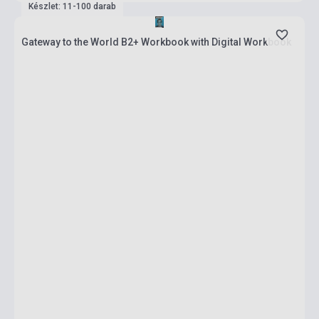
Készlet: 11-100 darab
Gateway to the World B2+ Workbook with Digital Workbook