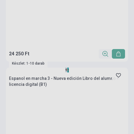
24 250 Ft
Készlet: 1-10 darab
Espanol en marcha 3 - Nueva edición Libro del alumno +
licencia digital (B1)