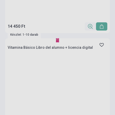
14 450 Ft
Készlet: 1-10 darab
Vitamina Básico Libro del alumno + licencia digital