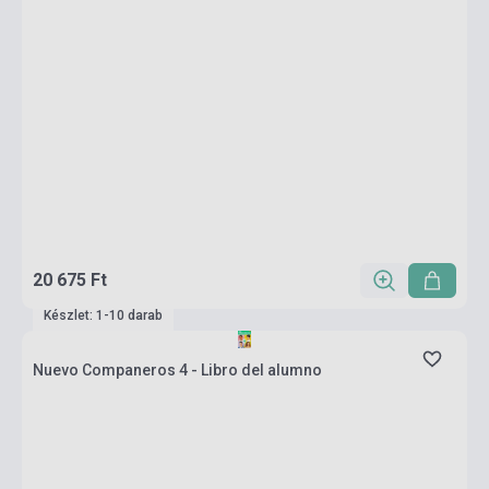
20 675 Ft
Készlet: 1-10 darab
Nuevo Companeros 4 - Libro del alumno