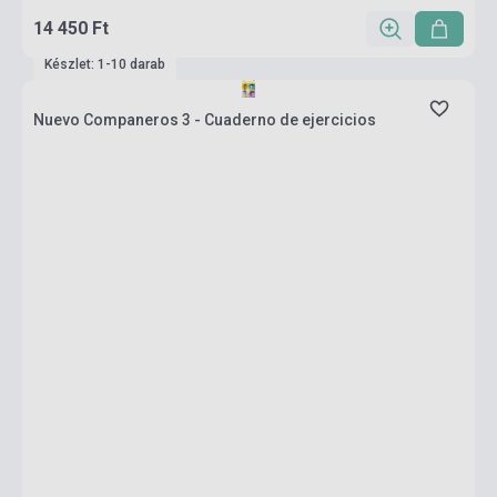
14 450 Ft
Készlet: 1-10 darab
Nuevo Companeros 3 - Cuaderno de ejercicios