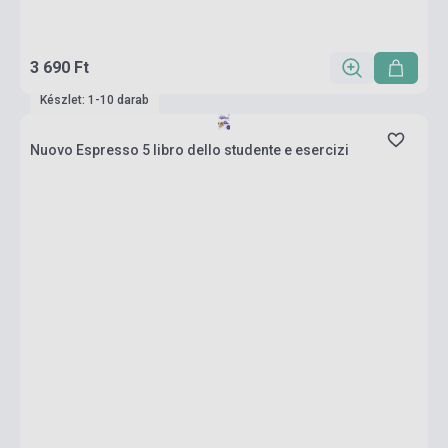
3 690 Ft
Készlet: 1-10 darab
Nuovo Espresso 5 libro dello studente e esercizi