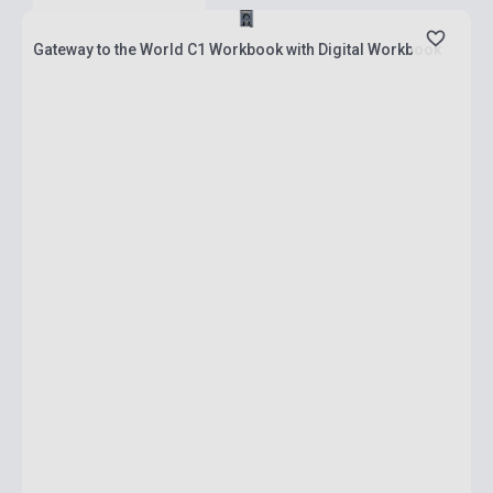
Gateway to the World C1 Workbook with Digital Workbook