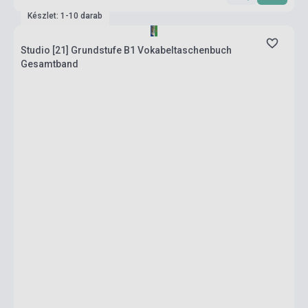
Készlet: 1-10 darab
Studio [21] Grundstufe B1 Vokabeltaschenbuch
Gesamtband