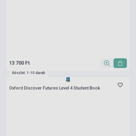
13 700 Ft
Készlet: 1-10 darab
Oxford Discover Futures Level 4 Student Book