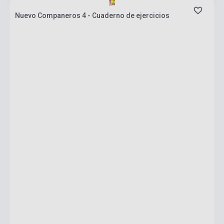
Nuevo Companeros 4 - Cuaderno de ejercicios