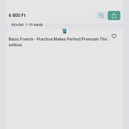
6 800 Ft
Készlet: 1-10 darab
Basic French - Practice Makes Perfect Premium Third
edition