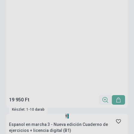
19 950 Ft
Készlet: 1-10 darab
Espanol en marcha 3 - Nueva edición Cuaderno de
ejercicios + licencia digital (B1)