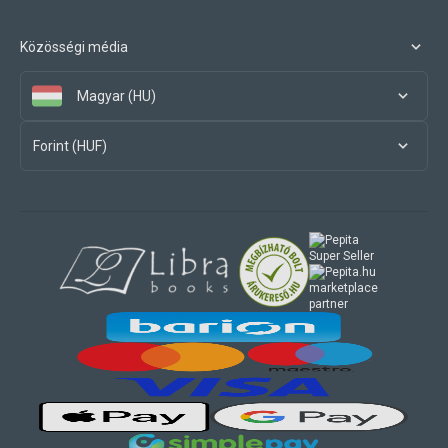
Közösségi média
Magyar (HU)
Forint (HUF)
marketplace
partner