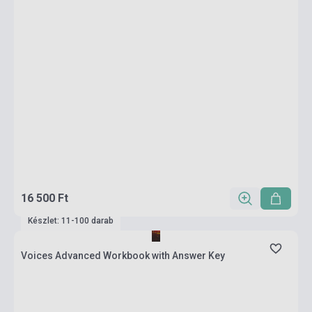
16 500 Ft
Készlet: 11-100 darab
Voices Advanced Workbook with Answer Key