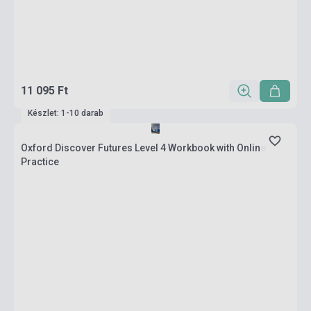
11 095 Ft
Készlet: 1-10 darab
Oxford Discover Futures Level 4 Workbook with Online
Practice