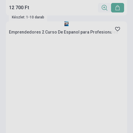
12 700 Ft
Készlet: 1-10 darab
Emprendedores 2 Curso De Espanol para Profesionales