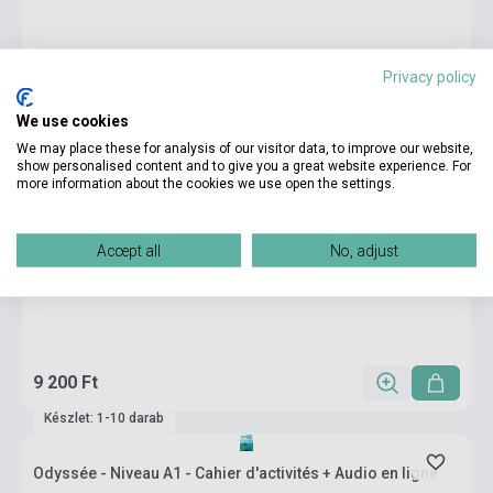
Privacy policy
We use cookies
We may place these for analysis of our visitor data, to improve our website,
show personalised content and to give you a great website experience. For
more information about the cookies we use open the settings.
Accept all
No, adjust
9 200 Ft
Készlet: 1-10 darab
Odyssée - Niveau A1 - Cahier d'activités + Audio en ligne