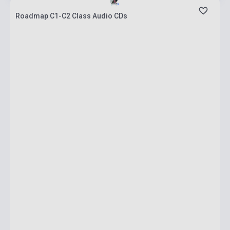
Roadmap C1-C2 Class Audio CDs