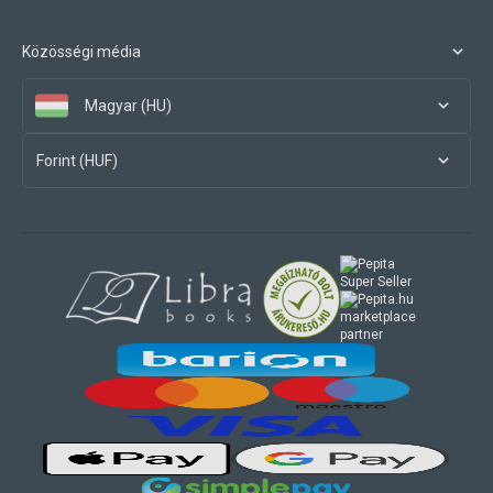
Közösségi média
Magyar (HU)
Forint (HUF)
marketplace
partner