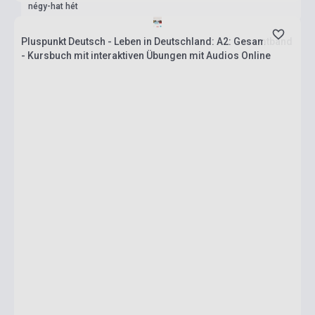
négy-hat hét
Pluspunkt Deutsch - Leben in Deutschland: A2: Gesamtband
- Kursbuch mit interaktiven Übungen mit Audios Online