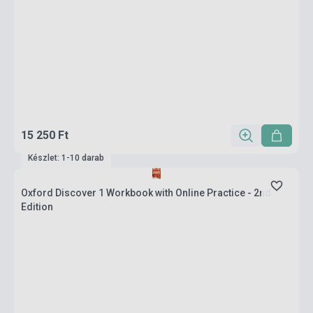
15 250 Ft
Készlet: 1-10 darab
Oxford Discover 1 Workbook with Online Practice - 2nd
Edition