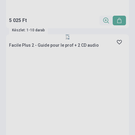
5 025 Ft
Készlet: 1-10 darab
Facile Plus 2 - Guide pour le prof + 2 CD audio