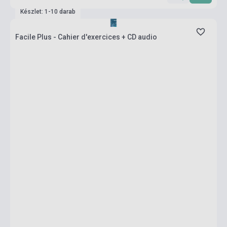
Készlet: 1-10 darab
Facile Plus - Cahier d'exercices + CD audio