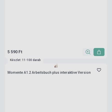
5 590 Ft
Készlet: 11-100 darab
Momente A1.2 Arbeitsbuch plus interaktive Version