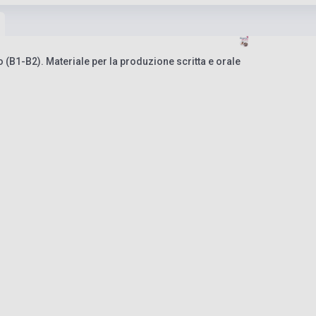
o (B1-B2). Materiale per la produzione scritta e orale