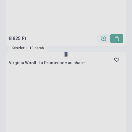
8 825 Ft
Készlet: 1-10 darab
Virginia Woolf: La Promenade au phare