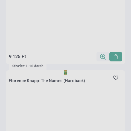
9 125 Ft
Készlet: 1-10 darab
Florence Knapp: The Names (Hardback)