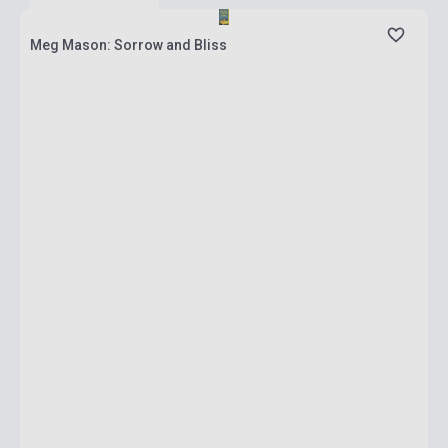
Meg Mason: Sorrow and Bliss