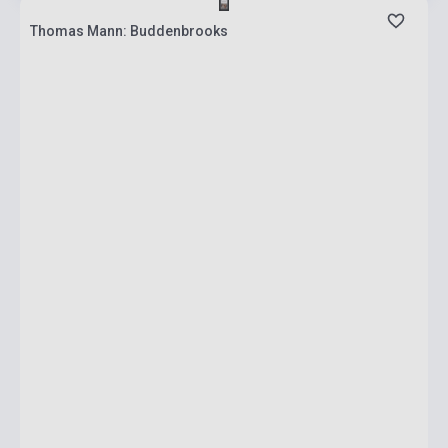
Thomas Mann: Buddenbrooks