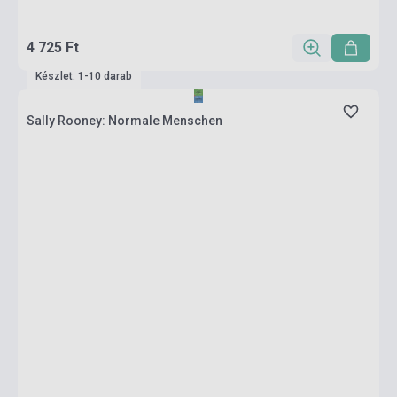
4 725 Ft
Készlet: 1-10 darab
Sally Rooney: Normale Menschen