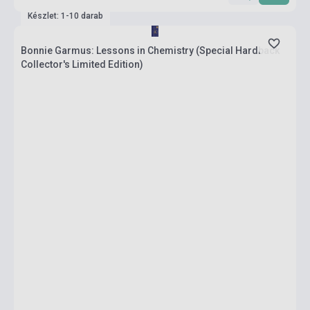
Készlet: 1-10 darab
Bonnie Garmus: Lessons in Chemistry (Special Hardback
Collector's Limited Edition)