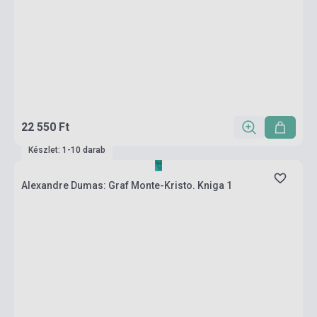
22 550 Ft
Készlet: 1-10 darab
Alexandre Dumas: Graf Monte-Kristo. Kniga 1