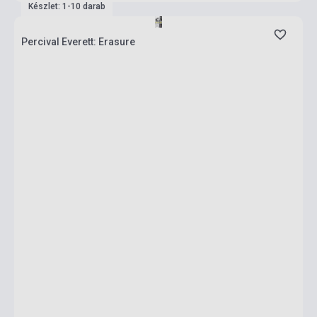
Készlet: 1-10 darab
Percival Everett: Erasure