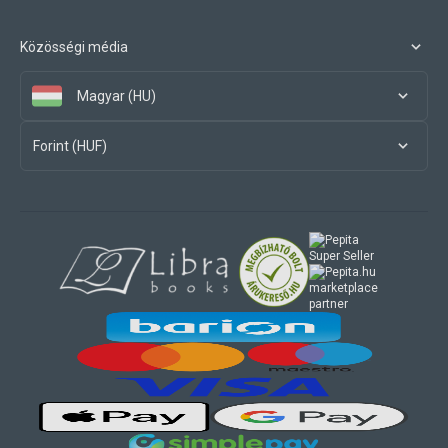
Közösségi média
Magyar (HU)
Forint (HUF)
marketplace
partner