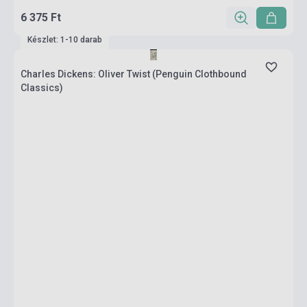
6 375 Ft
Készlet: 1-10 darab
Charles Dickens: Oliver Twist (Penguin Clothbound
Classics)