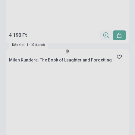
4 190 Ft
Készlet: 1-10 darab
Milan Kundera: The Book of Laughter and Forgetting