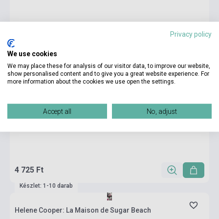
Privacy policy
We use cookies
We may place these for analysis of our visitor data, to improve our website,
show personalised content and to give you a great website experience. For
more information about the cookies we use open the settings.
Accept all
No, adjust
4 725 Ft
Készlet: 1-10 darab
Helene Cooper: La Maison de Sugar Beach