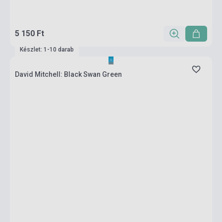
5 150 Ft
Készlet: 1-10 darab
David Mitchell: Black Swan Green