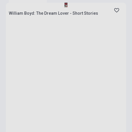
William Boyd: The Dream Lover - Short Stories