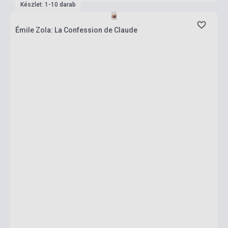
Készlet: 1-10 darab
Émile Zola: La Confession de Claude