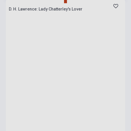
D. H. Lawrence: Lady Chatterley's Lover