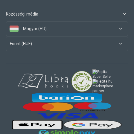
Közösségi média
Magyar (HU)
Forint (HUF)
marketplace
partner