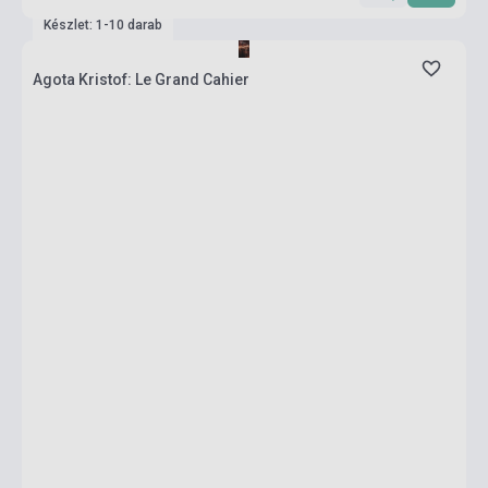
Készlet: 1-10 darab
Agota Kristof: Le Grand Cahier