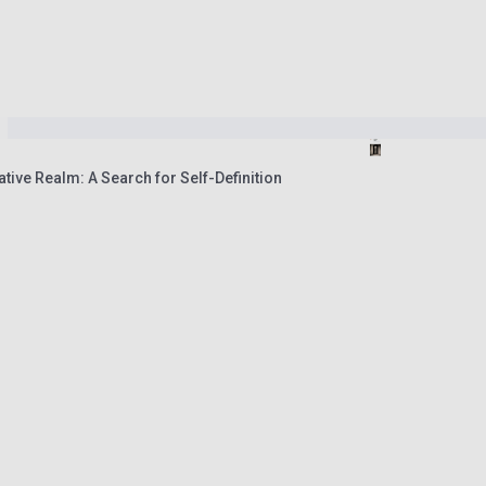
tive Realm: A Search for Self-Definition