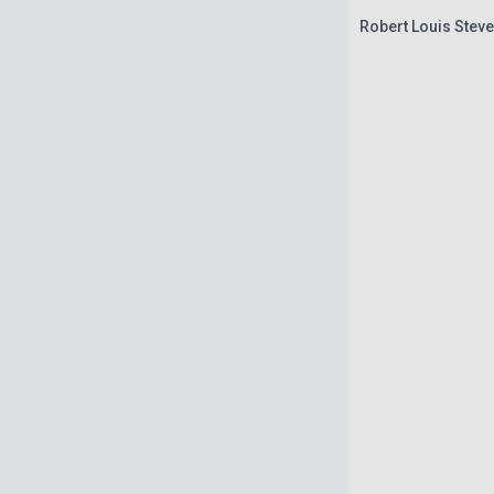
Robert Louis Steve