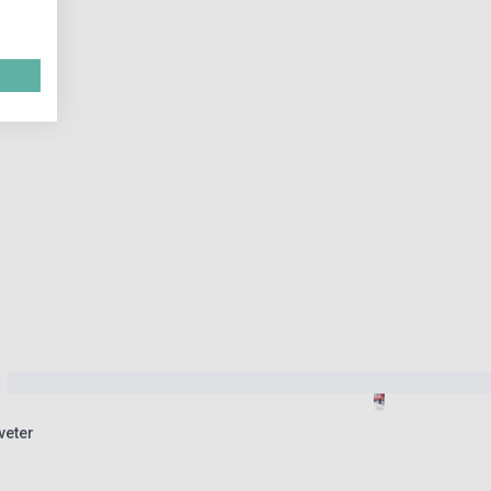
veter