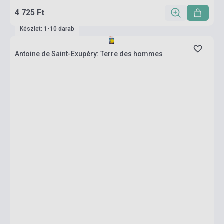
4 725 Ft
Készlet: 1-10 darab
Antoine de Saint-Exupéry: Terre des hommes