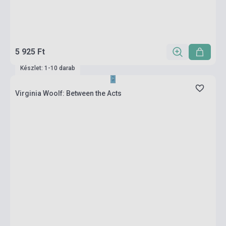
5 925 Ft
Készlet: 1-10 darab
Virginia Woolf: Between the Acts