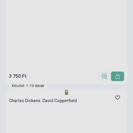
3 750 Ft
Készlet: 1-10 darab
Charles Dickens: David Copperfield