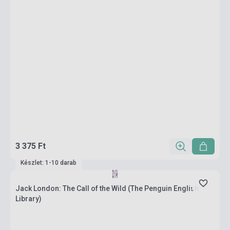
3 375 Ft
Készlet: 1-10 darab
Jack London: The Call of the Wild (The Penguin English
Library)