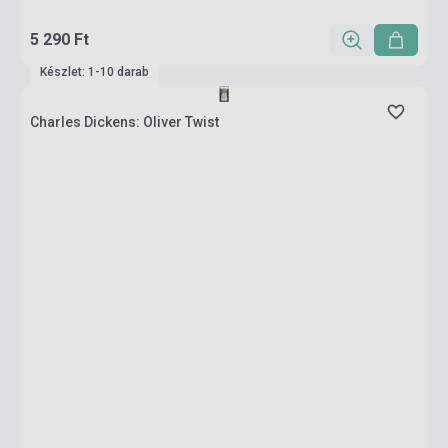
5 290 Ft
Készlet: 1-10 darab
Charles Dickens: Oliver Twist