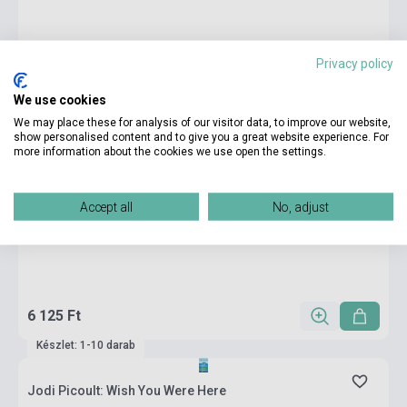
Privacy policy
We use cookies
We may place these for analysis of our visitor data, to improve our website,
show personalised content and to give you a great website experience. For
more information about the cookies we use open the settings.
Accept all
No, adjust
6 125 Ft
Készlet: 1-10 darab
Jodi Picoult: Wish You Were Here