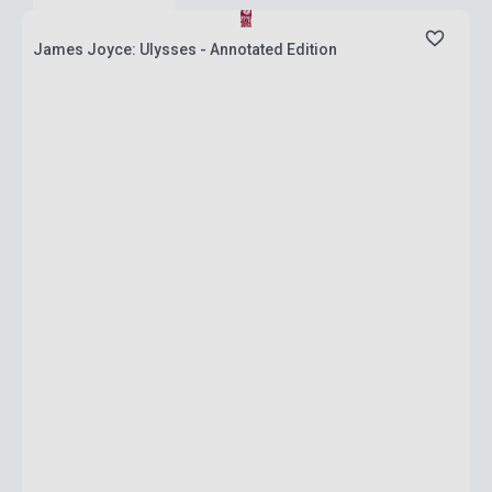
James Joyce: Ulysses - Annotated Edition