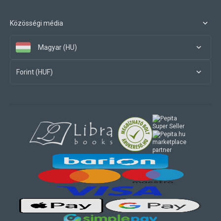
Közösségi média
Magyar (HU)
Forint (HUF)
marketplace
partner