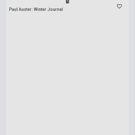
Paul Auster: Winter Journal