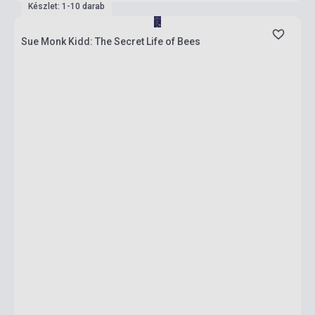
Készlet: 1-10 darab
Sue Monk Kidd: The Secret Life of Bees