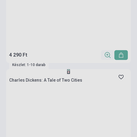
4 290 Ft
Készlet: 1-10 darab
Charles Dickens: A Tale of Two Cities