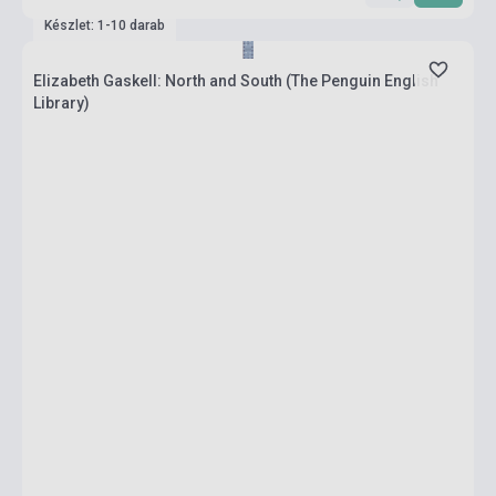
Készlet: 1-10 darab
Elizabeth Gaskell: North and South (The Penguin English
Library)