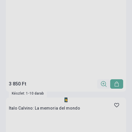
3 850 Ft
Készlet: 1-10 darab
Italo Calvino: La memoria del mondo