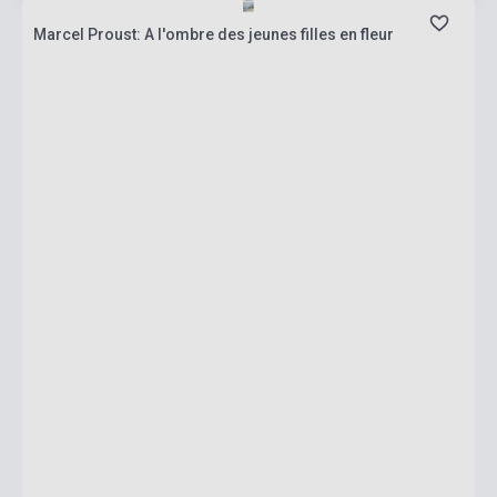
Marcel Proust: A l'ombre des jeunes filles en fleur