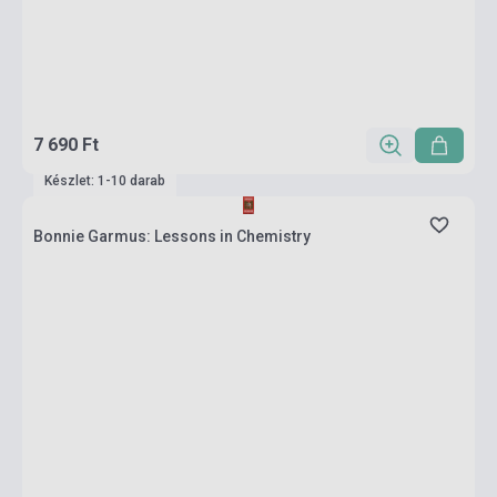
7 690 Ft
Készlet: 1-10 darab
Bonnie Garmus: Lessons in Chemistry