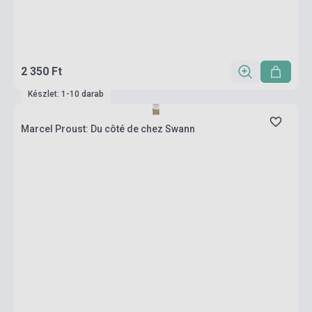
2 350 Ft
Készlet: 1-10 darab
Marcel Proust: Du côté de chez Swann