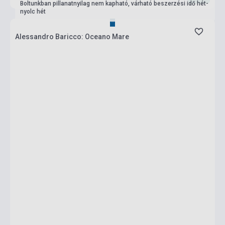
Boltunkban pillanatnyilag nem kapható, várható beszerzési idő hét-
nyolc hét
Alessandro Baricco: Oceano Mare