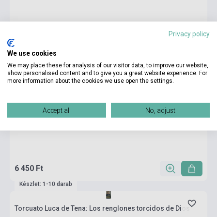
Privacy policy
We use cookies
We may place these for analysis of our visitor data, to improve our website,
show personalised content and to give you a great website experience. For
more information about the cookies we use open the settings.
Accept all
No, adjust
6 450 Ft
Készlet: 1-10 darab
Torcuato Luca de Tena: Los renglones torcidos de Dios