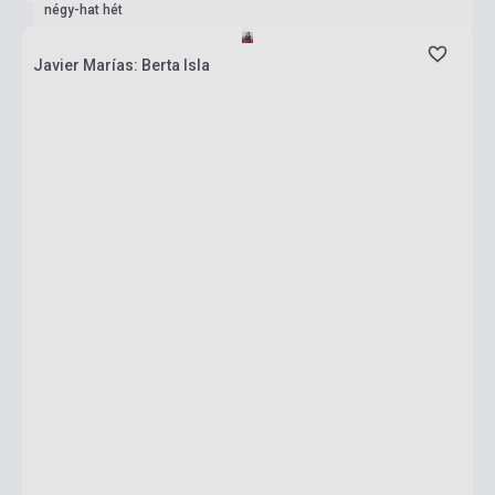
négy-hat hét
Javier Marías: Berta Isla