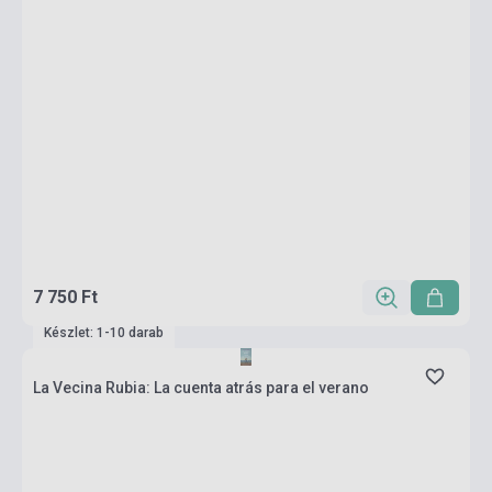
7 750 Ft
Készlet: 1-10 darab
La Vecina Rubia: La cuenta atrás para el verano