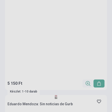
5 150 Ft
Készlet: 1-10 darab
Eduardo Mendoza: Sin noticias de Gurb