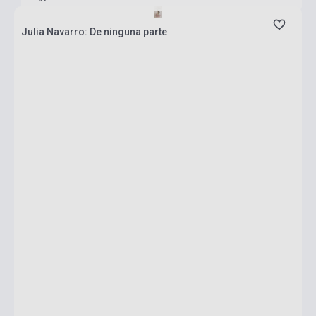
Julia Navarro: De ninguna parte