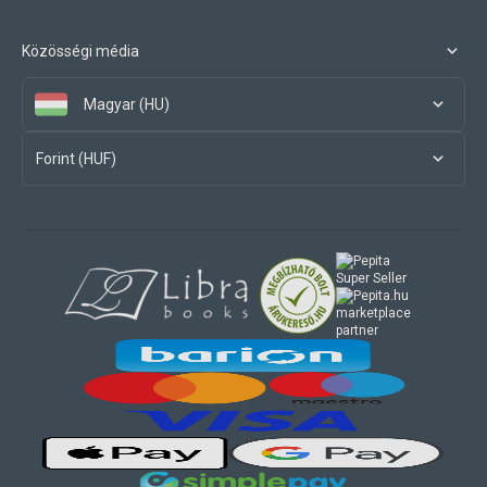
Közösségi média
Magyar (HU)
Forint (HUF)
marketplace
partner