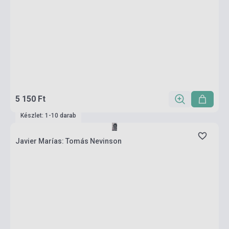
5 150 Ft
Készlet: 1-10 darab
Javier Marías: Tomás Nevinson