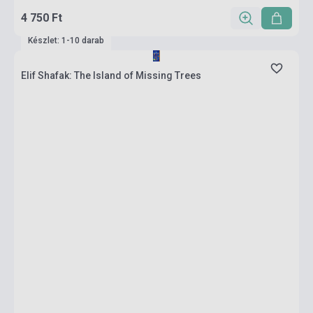
4 750 Ft
Készlet: 1-10 darab
Elif Shafak: The Island of Missing Trees