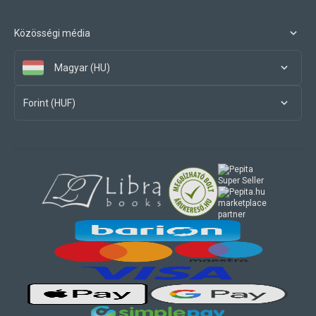
Közösségi média
Magyar (HU)
Forint (HUF)
marketplace
partner