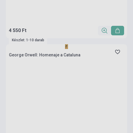
4 550 Ft
Készlet: 1-10 darab
George Orwell: Homenaje a Cataluna