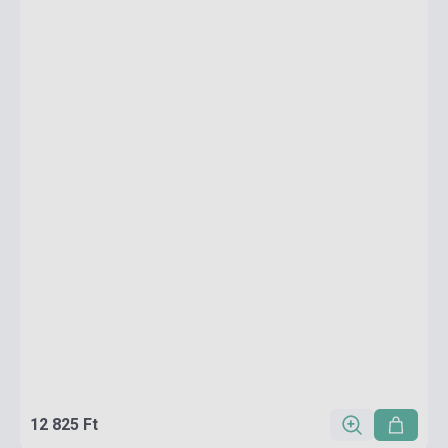
12 825 Ft