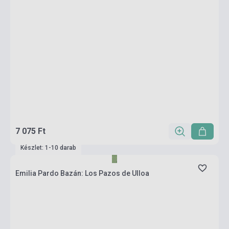
7 075 Ft
Készlet: 1-10 darab
Emilia Pardo Bazán: Los Pazos de Ulloa