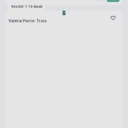
Készlet: 1-10 darab
Valérie Perrin: Trois