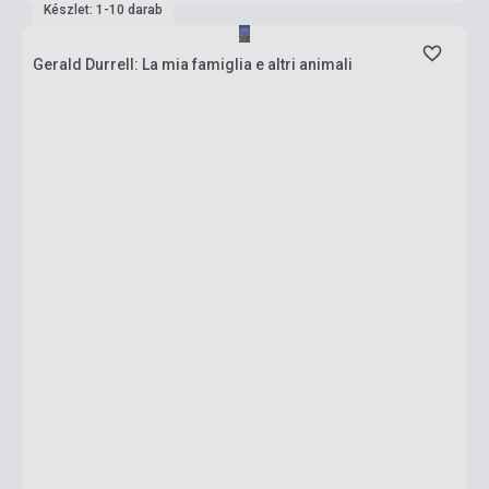
Készlet: 1-10 darab
Gerald Durrell: La mia famiglia e altri animali