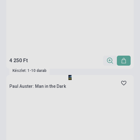
4 250 Ft
Készlet: 1-10 darab
Paul Auster: Man in the Dark