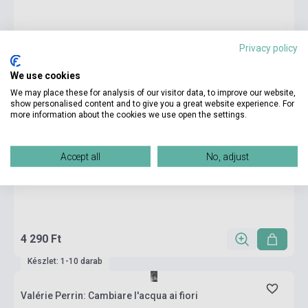
Privacy policy
We use cookies
We may place these for analysis of our visitor data, to improve our website,
show personalised content and to give you a great website experience. For
more information about the cookies we use open the settings.
Accept all
No, adjust
4 290 Ft
Készlet: 1-10 darab
Valérie Perrin: Cambiare l'acqua ai fiori