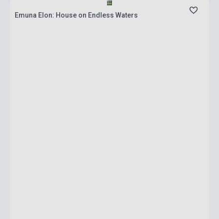
Emuna Elon: House on Endless Waters