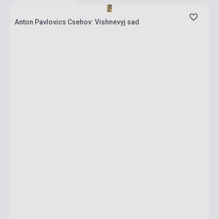
Anton Pavlovics Csehov: Vishnevyj sad