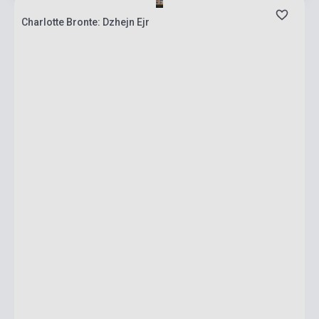
Charlotte Bronte: Dzhejn Ejr