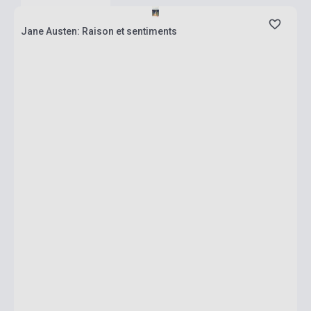
Jane Austen: Raison et sentiments