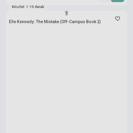
Készlet: 1-10 darab
Elle Kennedy: The Mistake (Off-Campus Book 2)