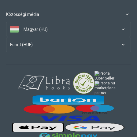
Közösségi média
Magyar (HU)
Forint (HUF)
marketplace
partner