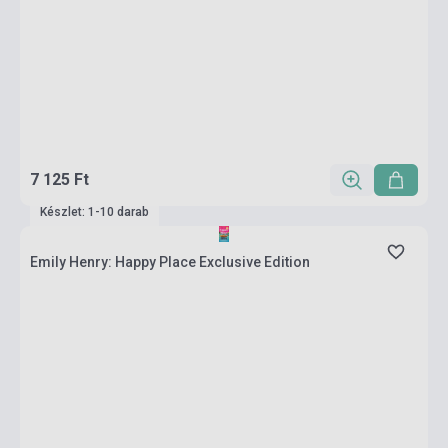
7 125 Ft
Készlet: 1-10 darab
Emily Henry: Happy Place Exclusive Edition