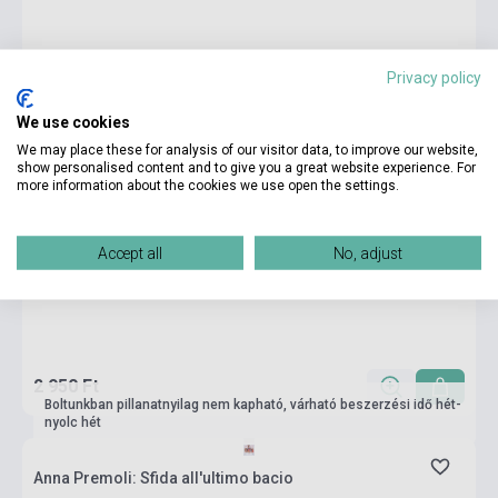
Privacy policy
We use cookies
We may place these for analysis of our visitor data, to improve our website,
show personalised content and to give you a great website experience. For
more information about the cookies we use open the settings.
Accept all
No, adjust
2 950 Ft
Boltunkban pillanatnyilag nem kapható, várható beszerzési idő hét-
nyolc hét
Anna Premoli: Sfida all'ultimo bacio