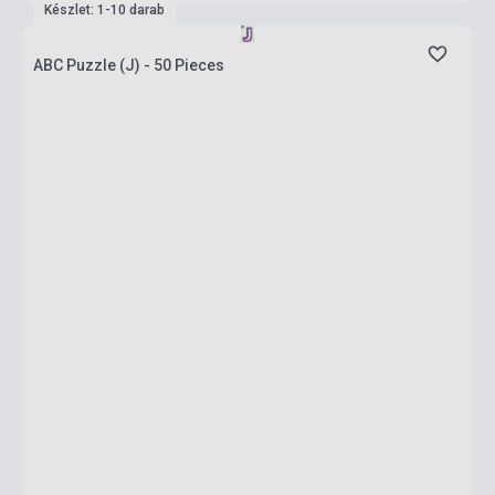
Készlet: 1-10 darab
ABC Puzzle (J) - 50 Pieces