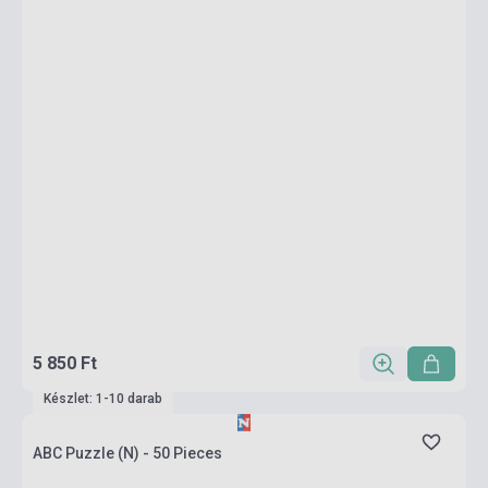
5 850 Ft
Készlet: 1-10 darab
ABC Puzzle (N) - 50 Pieces