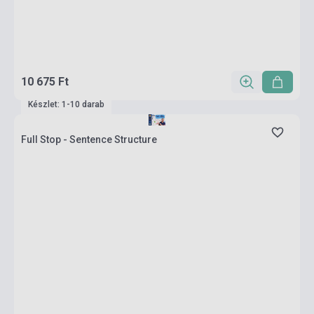
10 675 Ft
Készlet: 1-10 darab
Full Stop - Sentence Structure