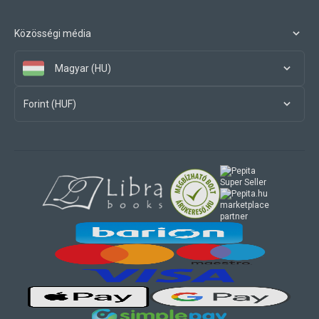
Közösségi média
Magyar (HU)
Forint (HUF)
marketplace
partner