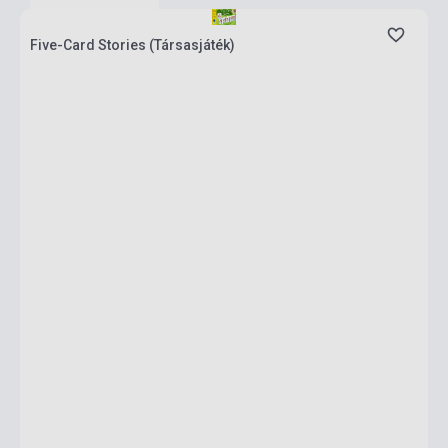
Five-Card Stories (Társasjáték)