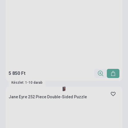
5 850 Ft
Készlet: 1-10 darab
Jane Eyre 252 Piece Double-Sided Puzzle