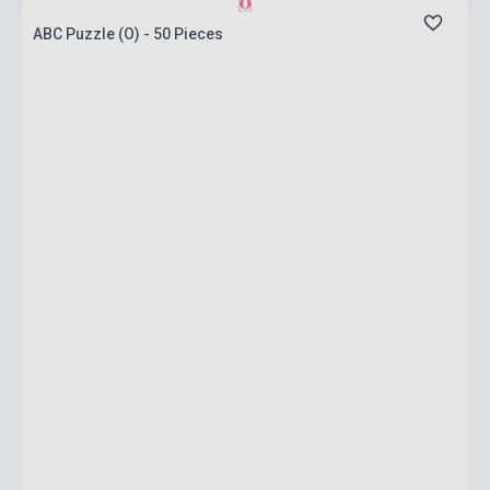
ABC Puzzle (O) - 50 Pieces