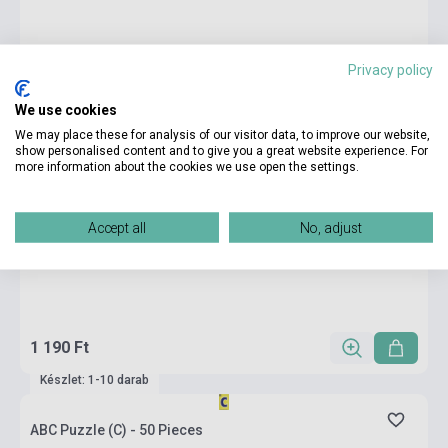
Privacy policy
We use cookies
We may place these for analysis of our visitor data, to improve our website,
show personalised content and to give you a great website experience. For
more information about the cookies we use open the settings.
Accept all
No, adjust
1 190 Ft
Készlet: 1-10 darab
ABC Puzzle (C) - 50 Pieces