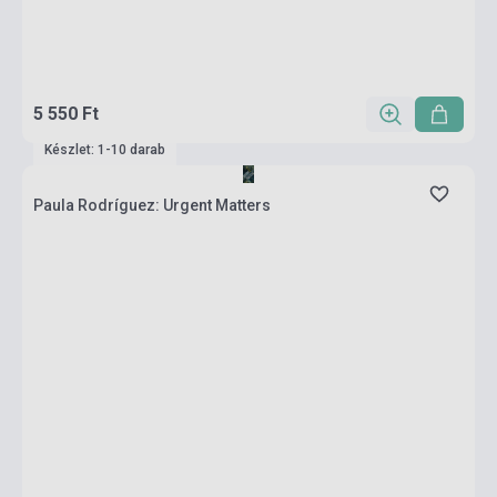
5 550 Ft
Készlet: 1-10 darab
Paula Rodríguez: Urgent Matters