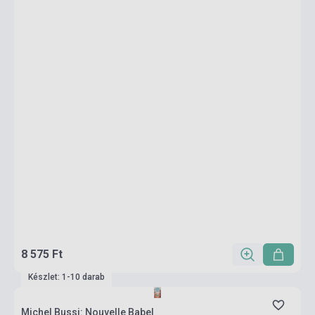
8 575 Ft
Készlet: 1-10 darab
Michel Bussi: Nouvelle Babel