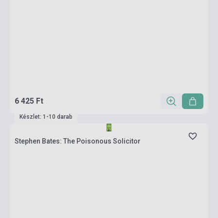
6 425 Ft
Készlet: 1-10 darab
Stephen Bates: The Poisonous Solicitor