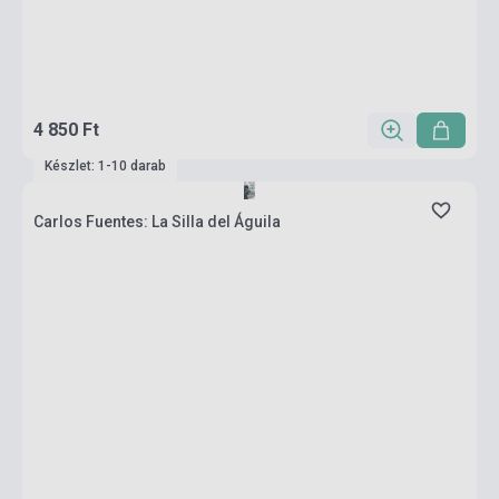
4 850 Ft
Készlet: 1-10 darab
Carlos Fuentes: La Silla del Águila