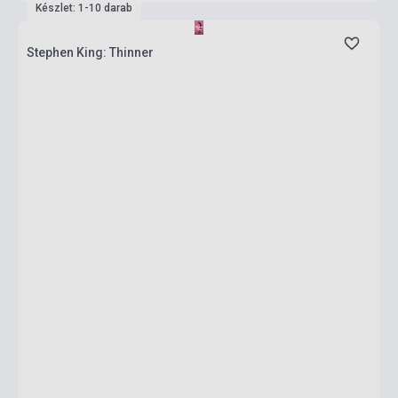
Készlet: 1-10 darab
Stephen King: Thinner