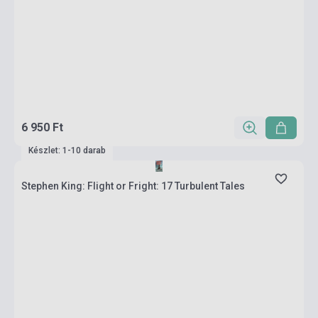
6 950 Ft
Készlet: 1-10 darab
Stephen King: Flight or Fright: 17 Turbulent Tales