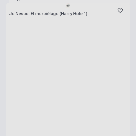
Jo Nesbo: El murciélago (Harry Hole 1)