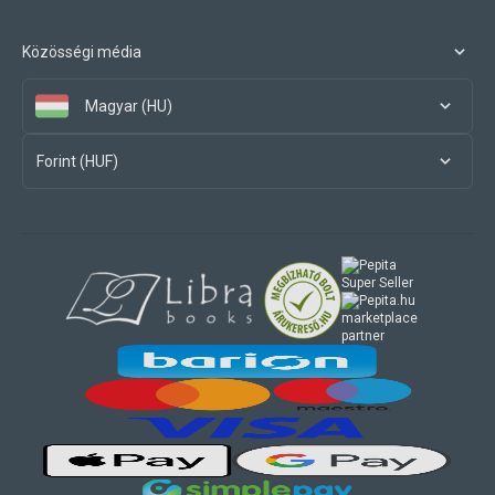
Közösségi média
Magyar (HU)
Forint (HUF)
marketplace
partner