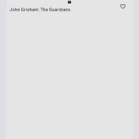
John Grisham: The Guardians