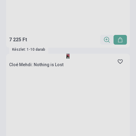
7 225 Ft
Készlet: 1-10 darab
Cloé Mehdi: Nothing is Lost