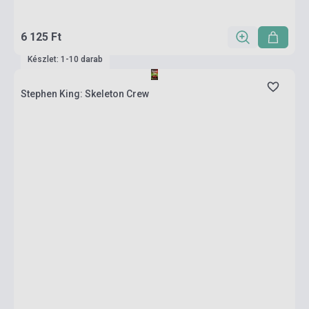
6 125 Ft
Készlet: 1-10 darab
Stephen King: Skeleton Crew