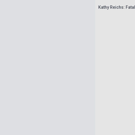
Kathy Reichs: Fata