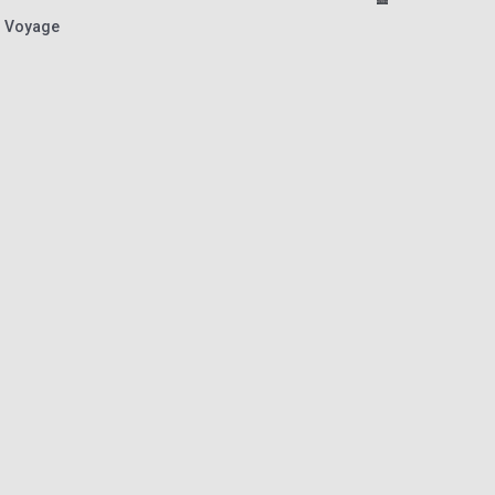
l Voyage