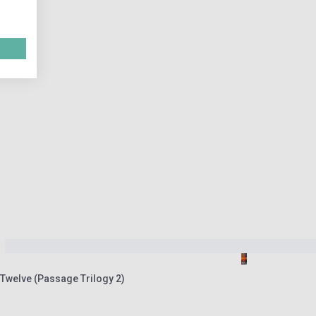
 Twelve (Passage Trilogy 2)