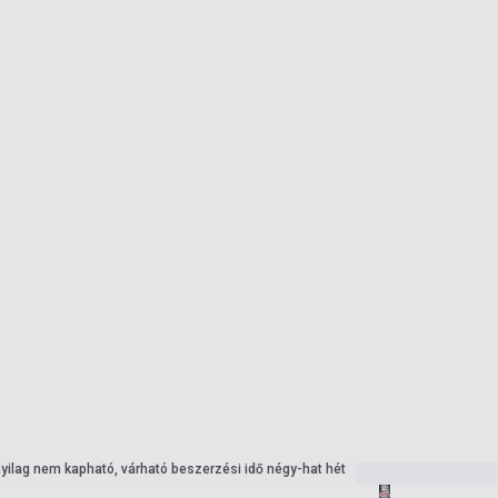
nyilag nem kapható, várható beszerzési idő négy-hat hét