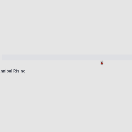
nnibal Rising