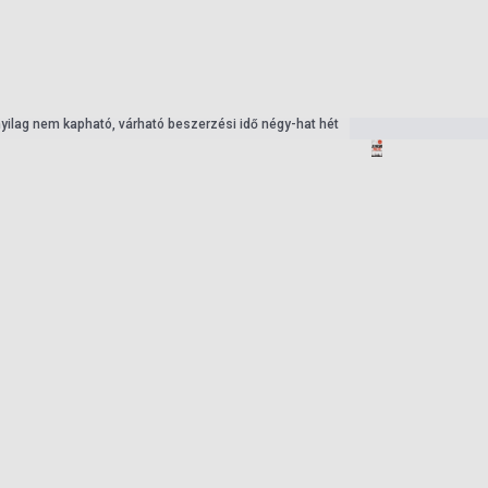
nyilag nem kapható, várható beszerzési idő négy-hat hét